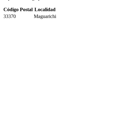
Código Postal
Localidad
33370
Maguarichi