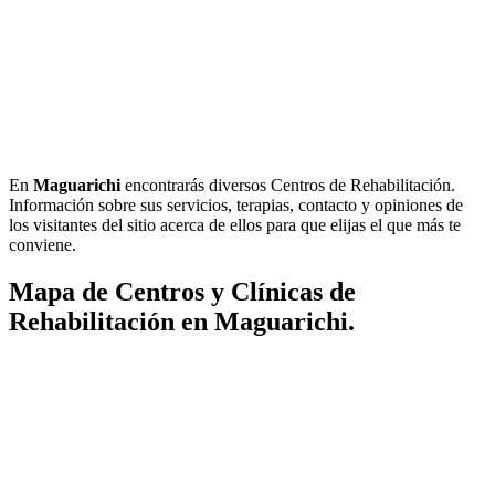
En
Maguarichi
encontrarás diversos Centros de Rehabilitación.
Información sobre sus servicios, terapias, contacto y opiniones de
los visitantes del sitio acerca de ellos para que elijas el que más te
conviene.
Mapa de Centros y Clínicas de
Rehabilitación en Maguarichi.