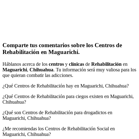
Comparte tus comentarios sobre los Centros de
Rehabilitación en Maguarichi.
Háblanos acerca de los
centros
y
clínicas
de
Rehabilitación
en
Maguarichi
,
Chihuahua
. Tu información será muy valiosa para los
que quieran combatir las adicciones.
¿Qué Centros de Rehabilitación hay en Maguarichi, Chihuahua?
¿Qué Centros de Rehabilitación para ciegos existen en Maguarichi,
Chihuahua?
¿Qué son Centros de Rehabilitación para drogadictos en
Maguarichi, Chihuahua?
¿Me recomiendas los Centros de Rehabilitación Social en
Maguarichi, Chihuahua?