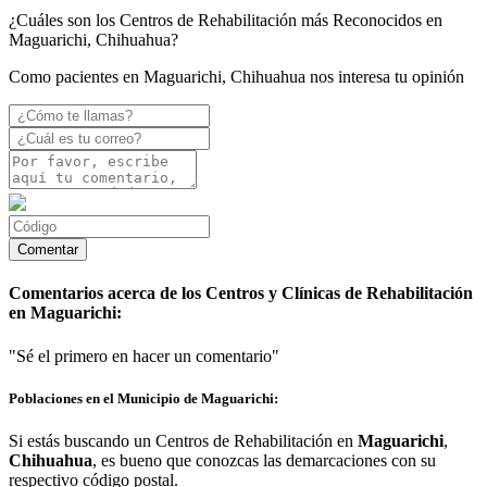
¿Cuáles son los Centros de Rehabilitación más Reconocidos en
Maguarichi, Chihuahua?
Como pacientes en Maguarichi, Chihuahua nos interesa tu opinión
Comentarios acerca de los Centros y Clínicas de Rehabilitación
en Maguarichi:
"Sé el primero en hacer un comentario"
Poblaciones en el Municipio de Maguarichi:
Si estás buscando un Centros de Rehabilitación en
Maguarichi
,
Chihuahua
, es bueno que conozcas las demarcaciones con su
respectivo código postal.