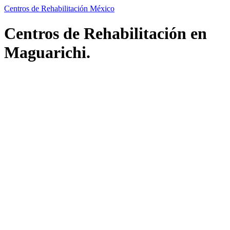
Centros de Rehabilitación México
Centros de Rehabilitación en
Maguarichi.