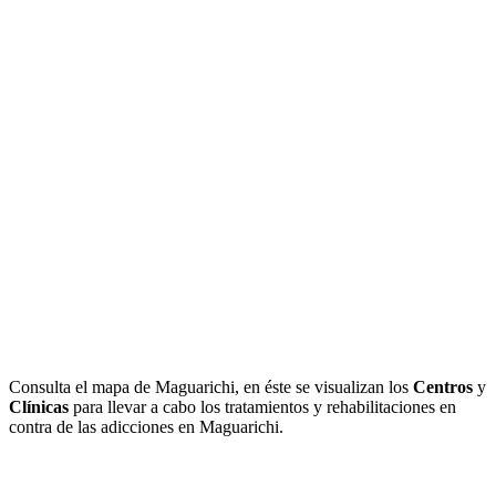
Consulta el mapa de Maguarichi, en éste se visualizan los
Centros
y
Clínicas
para llevar a cabo los tratamientos y rehabilitaciones en
contra de las adicciones en Maguarichi.