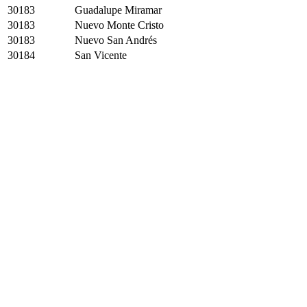
30183
Guadalupe Miramar
30183
Nuevo Monte Cristo
30183
Nuevo San Andrés
30184
San Vicente