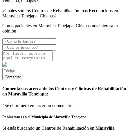
Tenejapa, Chiapas?
¿Cuáles son los Centros de Rehabilitación más Reconocidos en
Maravilla Tenejapa, Chiapas?
Como pacientes en Maravilla Tenejapa, Chiapas nos interesa tu
opinión
Comentarios acerca de los Centros y Clínicas de Rehabilitación
en Maravilla Tenejapa:
"Sé el primero en hacer un comentario"
Poblaciones en el Municipio de Maravilla Tenejapa:
Si estás buscando un Centros de Rehabilitación en
Maravilla