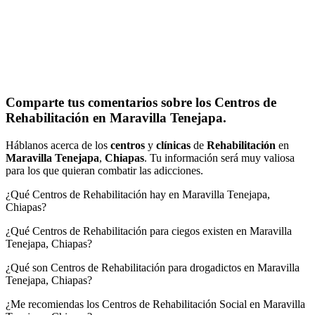
Comparte tus comentarios sobre los Centros de
Rehabilitación en Maravilla Tenejapa.
Háblanos acerca de los
centros
y
clínicas
de
Rehabilitación
en
Maravilla Tenejapa
,
Chiapas
. Tu información será muy valiosa
para los que quieran combatir las adicciones.
¿Qué Centros de Rehabilitación hay en Maravilla Tenejapa,
Chiapas?
¿Qué Centros de Rehabilitación para ciegos existen en Maravilla
Tenejapa, Chiapas?
¿Qué son Centros de Rehabilitación para drogadictos en Maravilla
Tenejapa, Chiapas?
¿Me recomiendas los Centros de Rehabilitación Social en Maravilla