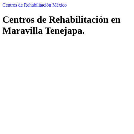
Centros de Rehabilitación México
Centros de Rehabilitación en
Maravilla Tenejapa.