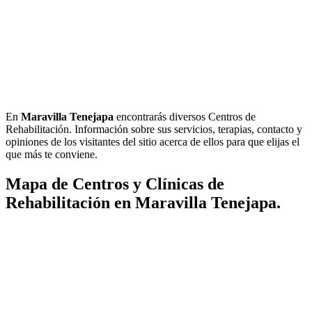
En
Maravilla Tenejapa
encontrarás diversos Centros de
Rehabilitación. Información sobre sus servicios, terapias, contacto y
opiniones de los visitantes del sitio acerca de ellos para que elijas el
que más te conviene.
Mapa de Centros y Clínicas de
Rehabilitación en Maravilla Tenejapa.