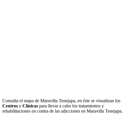
Consulta el mapa de Maravilla Tenejapa, en éste se visualizan los
Centros
y
Clínicas
para llevar a cabo los tratamientos y
rehabilitaciones en contra de las adicciones en Maravilla Tenejapa.