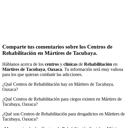
Comparte tus comentarios sobre los Centros de
Rehabilitación en Mártires de Tacubaya.
Háblanos acerca de los
centros
y
clínicas
de
Rehabilitación
en
Mártires de Tacubaya
,
Oaxaca
. Tu información será muy valiosa
para los que quieran combatir las adicciones.
¿Qué Centros de Rehabilitación hay en Mártires de Tacubaya,
Oaxaca?
¿Qué Centros de Rehabilitación para ciegos existen en Mártires de
Tacubaya, Oaxaca?
¿Qué son Centros de Rehabilitación para drogadictos en Mártires de
Tacubaya, Oaxaca?