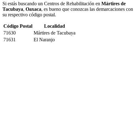
Si estás buscando un Centros de Rehabilitación en
Mártires de
Tacubaya
,
Oaxaca
, es bueno que conozcas las demarcaciones con
su respectivo código postal.
Código Postal
Localidad
71630
Mártires de Tacubaya
71631
El Naranjo