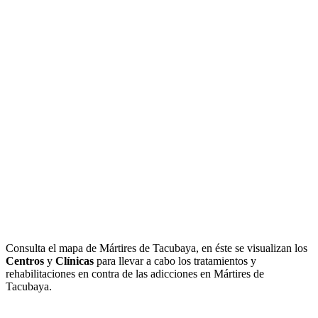
Consulta el mapa de Mártires de Tacubaya, en éste se visualizan los
Centros
y
Clínicas
para llevar a cabo los tratamientos y
rehabilitaciones en contra de las adicciones en Mártires de
Tacubaya.