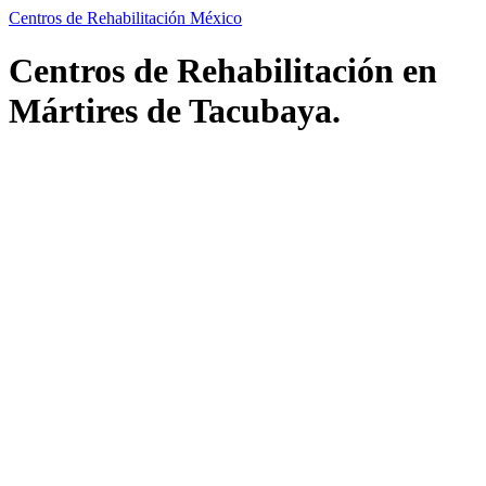
Centros de Rehabilitación México
Centros de Rehabilitación en
Mártires de Tacubaya.