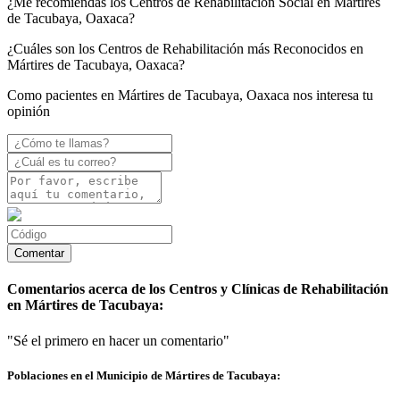
¿Me recomiendas los Centros de Rehabilitación Social en Mártires
de Tacubaya, Oaxaca?
¿Cuáles son los Centros de Rehabilitación más Reconocidos en
Mártires de Tacubaya, Oaxaca?
Como pacientes en Mártires de Tacubaya, Oaxaca nos interesa tu
opinión
Comentarios acerca de los Centros y Clínicas de Rehabilitación
en Mártires de Tacubaya:
"Sé el primero en hacer un comentario"
Poblaciones en el Municipio de Mártires de Tacubaya: