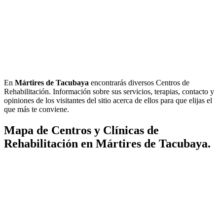
En
Mártires de Tacubaya
encontrarás diversos Centros de
Rehabilitación. Información sobre sus servicios, terapias, contacto y
opiniones de los visitantes del sitio acerca de ellos para que elijas el
que más te conviene.
Mapa de Centros y Clínicas de
Rehabilitación en Mártires de Tacubaya.