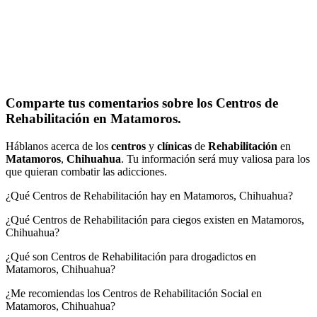
Comparte tus comentarios sobre los Centros de
Rehabilitación en Matamoros.
Háblanos acerca de los
centros
y
clínicas
de
Rehabilitación
en
Matamoros
,
Chihuahua
. Tu información será muy valiosa para los
que quieran combatir las adicciones.
¿Qué Centros de Rehabilitación hay en Matamoros, Chihuahua?
¿Qué Centros de Rehabilitación para ciegos existen en Matamoros,
Chihuahua?
¿Qué son Centros de Rehabilitación para drogadictos en
Matamoros, Chihuahua?
¿Me recomiendas los Centros de Rehabilitación Social en
Matamoros, Chihuahua?