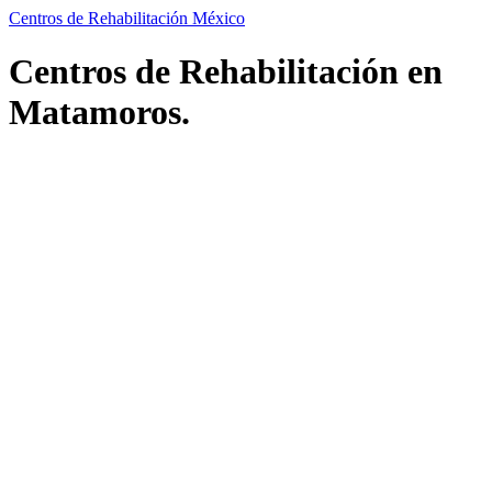
Centros de Rehabilitación México
Centros de Rehabilitación en
Matamoros.