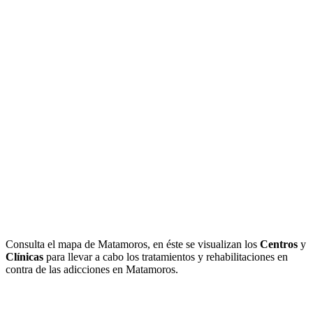
Consulta el mapa de Matamoros, en éste se visualizan los
Centros
y
Clínicas
para llevar a cabo los tratamientos y rehabilitaciones en
contra de las adicciones en Matamoros.