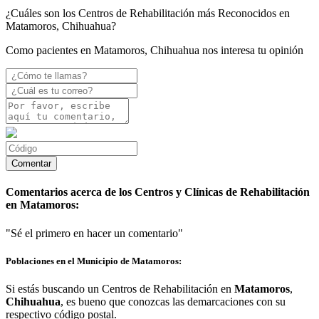
¿Cuáles son los Centros de Rehabilitación más Reconocidos en
Matamoros, Chihuahua?
Como pacientes en Matamoros, Chihuahua nos interesa tu opinión
Comentarios acerca de los Centros y Clínicas de Rehabilitación
en Matamoros:
"Sé el primero en hacer un comentario"
Poblaciones en el Municipio de Matamoros:
Si estás buscando un Centros de Rehabilitación en
Matamoros
,
Chihuahua
, es bueno que conozcas las demarcaciones con su
respectivo código postal.