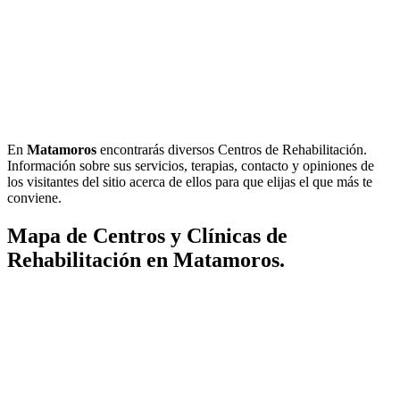
En
Matamoros
encontrarás diversos Centros de Rehabilitación.
Información sobre sus servicios, terapias, contacto y opiniones de
los visitantes del sitio acerca de ellos para que elijas el que más te
conviene.
Mapa de Centros y Clínicas de
Rehabilitación en Matamoros.