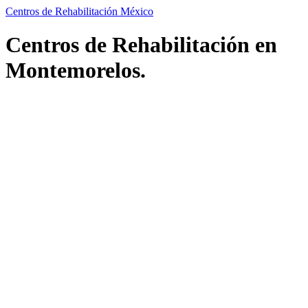
Centros de Rehabilitación México
Centros de Rehabilitación en
Montemorelos.