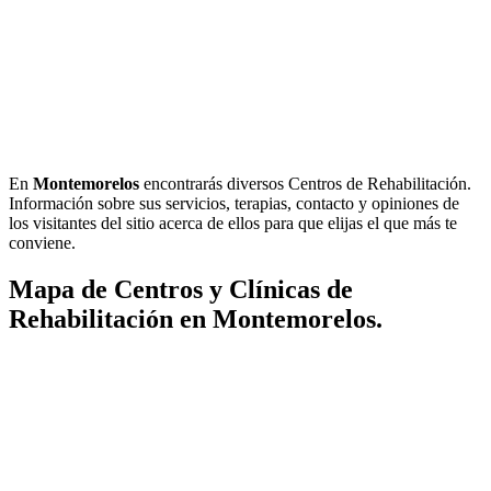
En
Montemorelos
encontrarás diversos Centros de Rehabilitación.
Información sobre sus servicios, terapias, contacto y opiniones de
los visitantes del sitio acerca de ellos para que elijas el que más te
conviene.
Mapa de Centros y Clínicas de
Rehabilitación en Montemorelos.