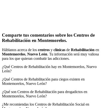
Comparte tus comentarios sobre los Centros de
Rehabilitación en Montemorelos.
Háblanos acerca de los
centros
y
clínicas
de
Rehabilitación
en
Montemorelos
,
Nuevo León
. Tu información será muy valiosa
para los que quieran combatir las adicciones.
¿Qué Centros de Rehabilitación hay en Montemorelos, Nuevo
León?
¿Qué Centros de Rehabilitación para ciegos existen en
Montemorelos, Nuevo León?
¿Qué son Centros de Rehabilitación para drogadictos en
Montemorelos, Nuevo León?
¿Me recomiendas los Centros de Rehabilitación Social en