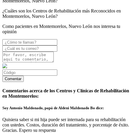
Montemorelos, Nuevo León?
¿Cuáles son los Centros de Rehabilitación más Reconocidos en
Montemorelos, Nuevo León?
Como pacientes en Montemorelos, Nuevo León nos interesa tu
opinión
Comentarios acerca de los Centros y Clínicas de Rehabilitación
en Montemorelos:
Soy Antonio Maldonado, papá de Aldeni Maldonado Bo dice:
Quisiera saber si mi hija puede ser internada para su rehabilitación
con ustedes. Costos, duración del tratamiento, y porcentaje de éxito.
Gracias. Espero su respuesta