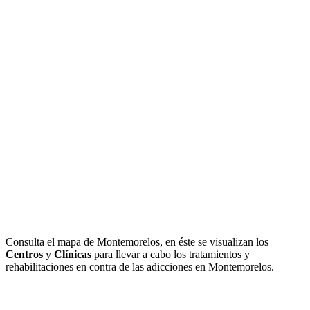
Consulta el mapa de Montemorelos, en éste se visualizan los
Centros
y
Clínicas
para llevar a cabo los tratamientos y
rehabilitaciones en contra de las adicciones en Montemorelos.