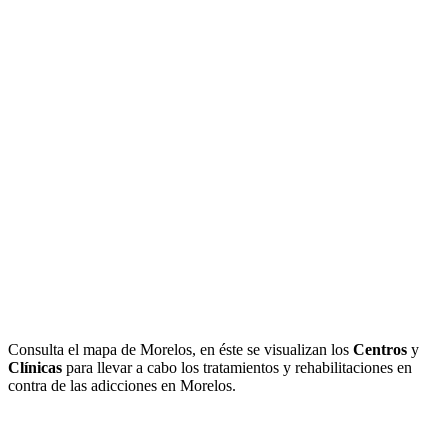
Consulta el mapa de Morelos, en éste se visualizan los
Centros
y
Clínicas
para llevar a cabo los tratamientos y rehabilitaciones en
contra de las adicciones en Morelos.