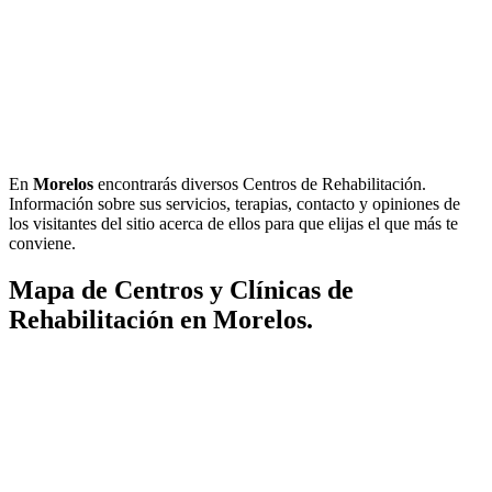
En
Morelos
encontrarás diversos Centros de Rehabilitación.
Información sobre sus servicios, terapias, contacto y opiniones de
los visitantes del sitio acerca de ellos para que elijas el que más te
conviene.
Mapa de Centros y Clínicas de
Rehabilitación en Morelos.