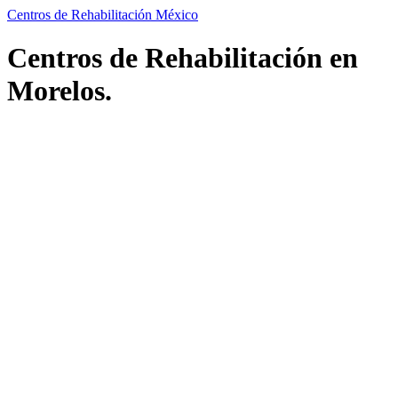
Centros de Rehabilitación México
Centros de Rehabilitación en
Morelos.