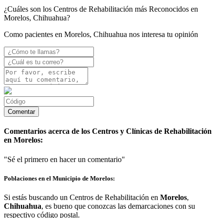
¿Cuáles son los Centros de Rehabilitación más Reconocidos en
Morelos, Chihuahua?
Como pacientes en Morelos, Chihuahua nos interesa tu opinión
Comentarios acerca de los Centros y Clínicas de Rehabilitación
en Morelos:
"Sé el primero en hacer un comentario"
Poblaciones en el Municipio de Morelos:
Si estás buscando un Centros de Rehabilitación en
Morelos
,
Chihuahua
, es bueno que conozcas las demarcaciones con su
respectivo código postal.