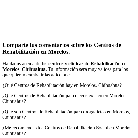
Comparte tus comentarios sobre los Centros de
Rehabilitación en Morelos.
Háblanos acerca de los
centros
y
clínicas
de
Rehabilitación
en
Morelos
,
Chihuahua
. Tu información será muy valiosa para los
que quieran combatir las adicciones.
¿Qué Centros de Rehabilitación hay en Morelos, Chihuahua?
¿Qué Centros de Rehabilitación para ciegos existen en Morelos,
Chihuahua?
¿Qué son Centros de Rehabilitación para drogadictos en Morelos,
Chihuahua?
¿Me recomiendas los Centros de Rehabilitación Social en Morelos,
Chihuahua?