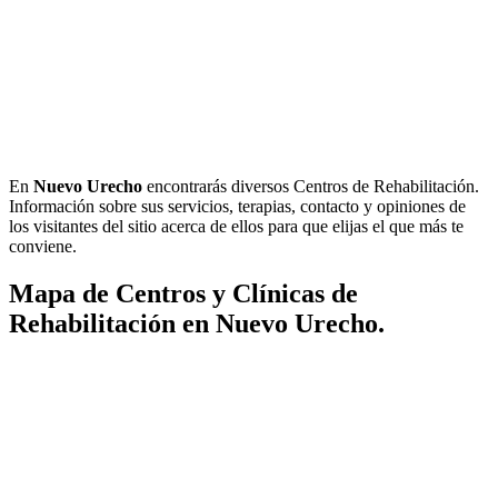
En
Nuevo Urecho
encontrarás diversos Centros de Rehabilitación.
Información sobre sus servicios, terapias, contacto y opiniones de
los visitantes del sitio acerca de ellos para que elijas el que más te
conviene.
Mapa de Centros y Clínicas de
Rehabilitación en Nuevo Urecho.