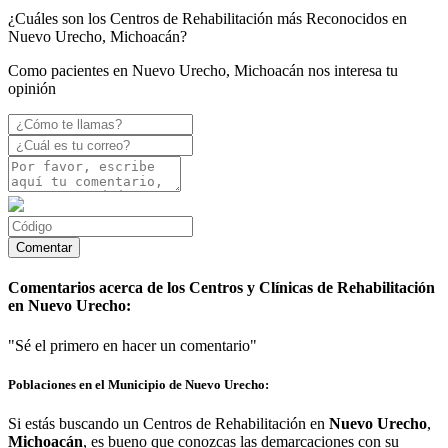
¿Cuáles son los Centros de Rehabilitación más Reconocidos en
Nuevo Urecho, Michoacán?
Como pacientes en Nuevo Urecho, Michoacán nos interesa tu
opinión
Comentarios acerca de los Centros y Clínicas de Rehabilitación
en Nuevo Urecho:
"Sé el primero en hacer un comentario"
Poblaciones en el Municipio de Nuevo Urecho:
Si estás buscando un Centros de Rehabilitación en
Nuevo Urecho
,
Michoacán
, es bueno que conozcas las demarcaciones con su