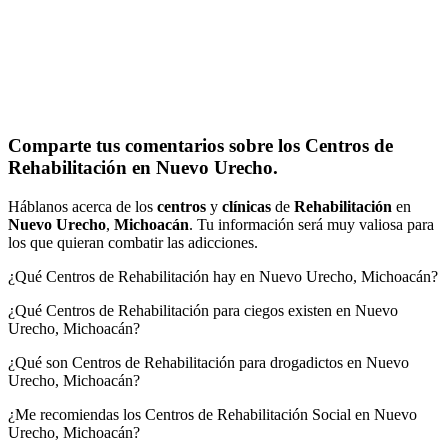
Comparte tus comentarios sobre los Centros de
Rehabilitación en Nuevo Urecho.
Háblanos acerca de los
centros
y
clínicas
de
Rehabilitación
en
Nuevo Urecho
,
Michoacán
. Tu información será muy valiosa para
los que quieran combatir las adicciones.
¿Qué Centros de Rehabilitación hay en Nuevo Urecho, Michoacán?
¿Qué Centros de Rehabilitación para ciegos existen en Nuevo
Urecho, Michoacán?
¿Qué son Centros de Rehabilitación para drogadictos en Nuevo
Urecho, Michoacán?
¿Me recomiendas los Centros de Rehabilitación Social en Nuevo
Urecho, Michoacán?