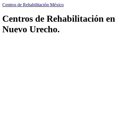
Centros de Rehabilitación México
Centros de Rehabilitación en
Nuevo Urecho.