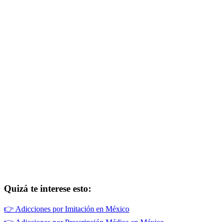
Quizá te interese esto:
👉
Adicciones por Imitación en México