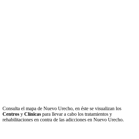
Consulta el mapa de Nuevo Urecho, en éste se visualizan los
Centros
y
Clínicas
para llevar a cabo los tratamientos y
rehabilitaciones en contra de las adicciones en Nuevo Urecho.