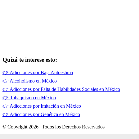
Quizá te interese esto:
👉
Adicciones por Baja Autoestima
👉
Alcoholismo en México
👉
Adicciones por Falta de Habilidades Sociales en México
👉
Tabaquismo en México
👉
Adicciones por Imitación en México
👉
Adicciones por Genética en México
© Copyright 2026 | Todos los Derechos Reservados
Términos de Uso
|