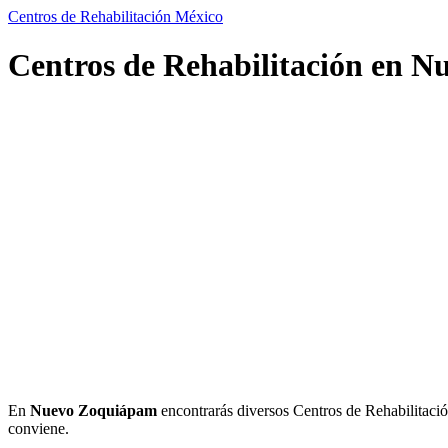
Centros de Rehabilitación México
Centros de Rehabilitación en 
En
Nuevo Zoquiápam
encontrarás diversos Centros de Rehabilitación.
conviene.