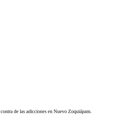
en contra de las adicciones en Nuevo Zoquiápam.