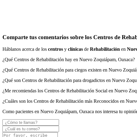
Comparte tus comentarios sobre los Centros de Reha
Háblanos acerca de los
centros
y
clínicas
de
Rehabilitación
en
Nue
¿Qué Centros de Rehabilitación hay en Nuevo Zoquiápam, Oaxaca?
¿Qué Centros de Rehabilitación para ciegos existen en Nuevo Zoqu
¿Qué son Centros de Rehabilitación para drogadictos en Nuevo Zoq
¿Me recomiendas los Centros de Rehabilitación Social en Nuevo Zo
¿Cuáles son los Centros de Rehabilitación más Reconocidos en Nu
Como pacientes en Nuevo Zoquiápam, Oaxaca nos interesa tu opinió