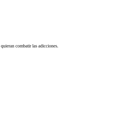
 quieran combatir las adicciones.