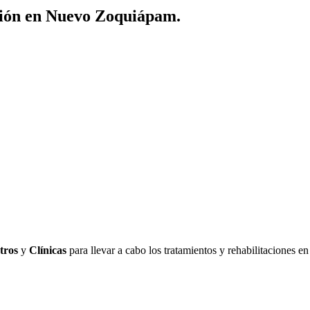
ción en Nuevo Zoquiápam.
tros
y
Clínicas
para llevar a cabo los tratamientos y rehabilitaciones 