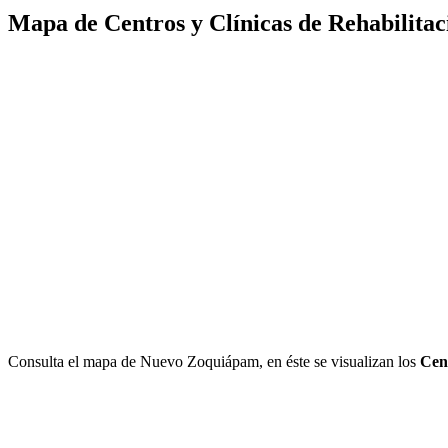
Mapa de Centros y Clínicas de Rehabilita
Consulta el mapa de Nuevo Zoquiápam, en éste se visualizan los
Cen