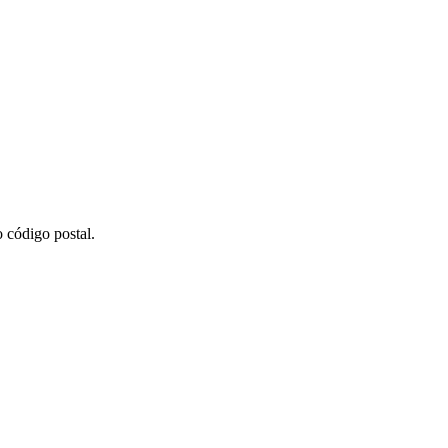
 código postal.