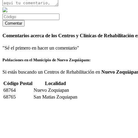
Comentarios acerca de los Centros y Clínicas de Rehabilitació
"Sé el primero en hacer un comentario"
Poblaciones en el Municipio de Nuevo Zoquiápam:
Si estás buscando un Centros de Rehabilitación en
Nuevo Zoquiápa
Código Postal
Localidad
68764
Nuevo Zoquiapan
68765
San Matias Zoquiapan