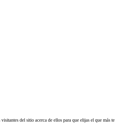
isitantes del sitio acerca de ellos para que elijas el que más te