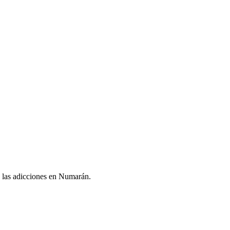
de las adicciones en Numarán.