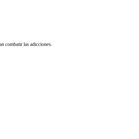
an combatir las adicciones.