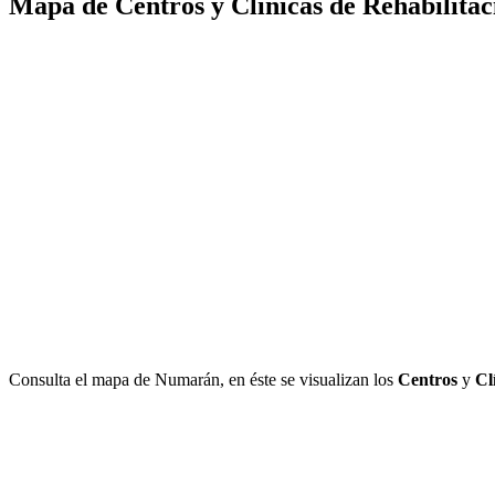
Mapa de Centros y Clínicas de Rehabilita
Consulta el mapa de Numarán, en éste se visualizan los
Centros
y
Cl