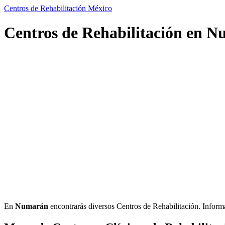
Centros de Rehabilitación México
Centros de Rehabilitación en 
En
Numarán
encontrarás diversos Centros de Rehabilitación. Informaci