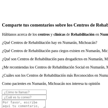
Comparte tus comentarios sobre los Centros de Reha
Háblanos acerca de los
centros
y
clínicas
de
Rehabilitación
en
Num
¿Qué Centros de Rehabilitación hay en Numarán, Michoacán?
¿Qué Centros de Rehabilitación para ciegos existen en Numarán, Mi
¿Qué son Centros de Rehabilitación para drogadictos en Numarán, 
¿Me recomiendas los Centros de Rehabilitación Social en Numarán,
¿Cuáles son los Centros de Rehabilitación más Reconocidos en Num
Como pacientes en Numarán, Michoacán nos interesa tu opinión