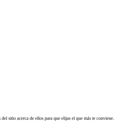
del sitio acerca de ellos para que elijas el que más te conviene.