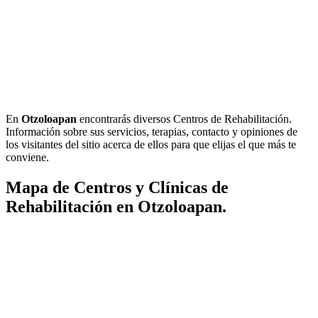
En
Otzoloapan
encontrarás diversos Centros de Rehabilitación.
Información sobre sus servicios, terapias, contacto y opiniones de
los visitantes del sitio acerca de ellos para que elijas el que más te
conviene.
Mapa de Centros y Clínicas de
Rehabilitación en Otzoloapan.