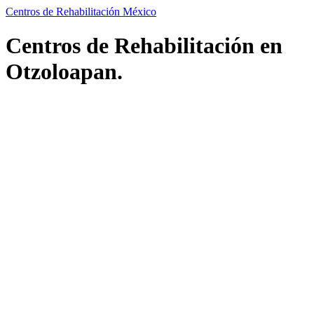
Centros de Rehabilitación México
Centros de Rehabilitación en
Otzoloapan.