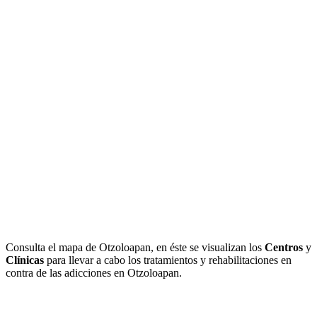
Consulta el mapa de Otzoloapan, en éste se visualizan los
Centros
y
Clínicas
para llevar a cabo los tratamientos y rehabilitaciones en
contra de las adicciones en Otzoloapan.