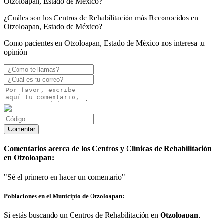
Otzoloapan, Estado de México?
¿Cuáles son los Centros de Rehabilitación más Reconocidos en
Otzoloapan, Estado de México?
Como pacientes en Otzoloapan, Estado de México nos interesa tu
opinión
Comentarios acerca de los Centros y Clínicas de Rehabilitación
en Otzoloapan:
"Sé el primero en hacer un comentario"
Poblaciones en el Municipio de Otzoloapan:
Si estás buscando un Centros de Rehabilitación en
Otzoloapan
,