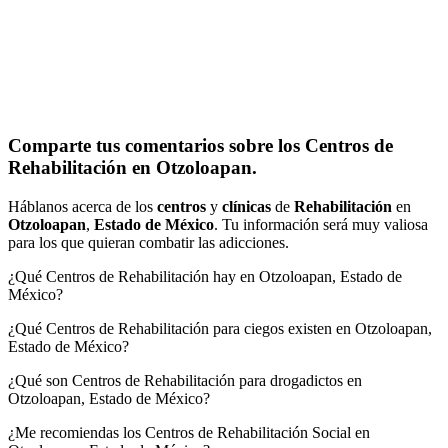
Comparte tus comentarios sobre los Centros de
Rehabilitación en Otzoloapan.
Háblanos acerca de los
centros
y
clínicas
de
Rehabilitación
en
Otzoloapan
,
Estado de México
. Tu información será muy valiosa
para los que quieran combatir las adicciones.
¿Qué Centros de Rehabilitación hay en Otzoloapan, Estado de
México?
¿Qué Centros de Rehabilitación para ciegos existen en Otzoloapan,
Estado de México?
¿Qué son Centros de Rehabilitación para drogadictos en
Otzoloapan, Estado de México?
¿Me recomiendas los Centros de Rehabilitación Social en