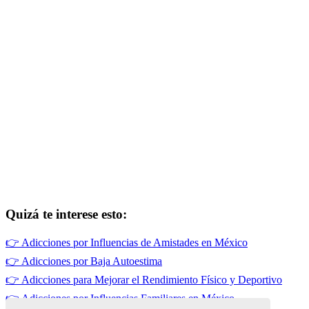
Quizá te interese esto:
👉
Adicciones por Influencias de Amistades en México
👉
Adicciones por Baja Autoestima
👉
Adicciones para Mejorar el Rendimiento Físico y Deportivo
👉
Adicciones por Influencias Familiares en México