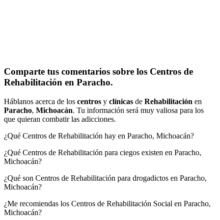
Comparte tus comentarios sobre los Centros de
Rehabilitación en Paracho.
Háblanos acerca de los
centros
y
clínicas
de
Rehabilitación
en
Paracho
,
Michoacán
. Tu información será muy valiosa para los
que quieran combatir las adicciones.
¿Qué Centros de Rehabilitación hay en Paracho, Michoacán?
¿Qué Centros de Rehabilitación para ciegos existen en Paracho,
Michoacán?
¿Qué son Centros de Rehabilitación para drogadictos en Paracho,
Michoacán?
¿Me recomiendas los Centros de Rehabilitación Social en Paracho,
Michoacán?