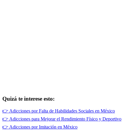
Quizá te interese esto:
👉
Adicciones por Falta de Habilidades Sociales en México
👉
Adicciones para Mejorar el Rendimiento Físico y Deportivo
👉
Adicciones por Imitación en México