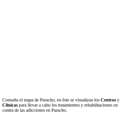
Consulta el mapa de Paracho, en éste se visualizan los
Centros
y
Clínicas
para llevar a cabo los tratamientos y rehabilitaciones en
contra de las adicciones en Paracho.