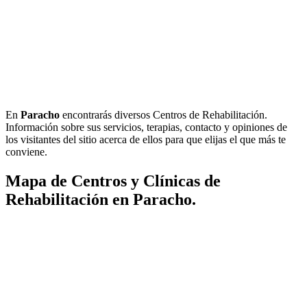
En
Paracho
encontrarás diversos Centros de Rehabilitación.
Información sobre sus servicios, terapias, contacto y opiniones de
los visitantes del sitio acerca de ellos para que elijas el que más te
conviene.
Mapa de Centros y Clínicas de
Rehabilitación en Paracho.