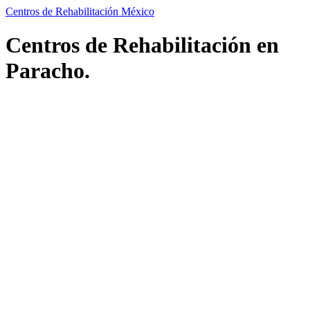
Centros de Rehabilitación México
Centros de Rehabilitación en
Paracho.