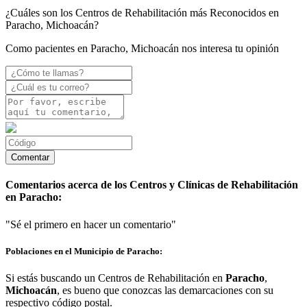
¿Cuáles son los Centros de Rehabilitación más Reconocidos en
Paracho, Michoacán?
Como pacientes en Paracho, Michoacán nos interesa tu opinión
Comentarios acerca de los Centros y Clínicas de Rehabilitación
en Paracho:
"Sé el primero en hacer un comentario"
Poblaciones en el Municipio de Paracho:
Si estás buscando un Centros de Rehabilitación en
Paracho
,
Michoacán
, es bueno que conozcas las demarcaciones con su
respectivo código postal.