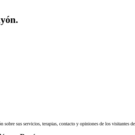
ayón.
sobre sus servicios, terapias, contacto y opiniones de los visitantes del