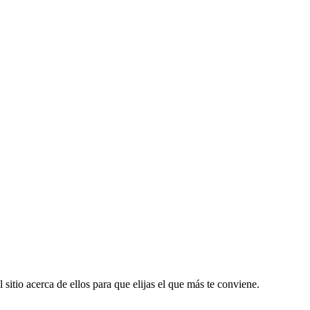
 sitio acerca de ellos para que elijas el que más te conviene.