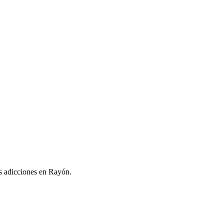
as adicciones en Rayón.