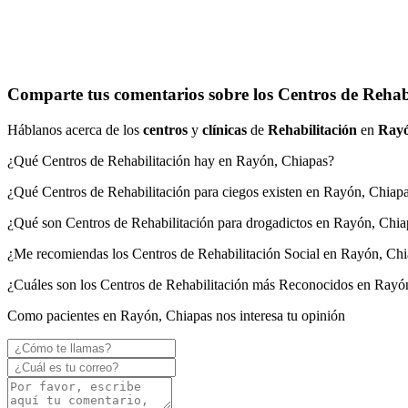
Comparte tus comentarios sobre los Centros de Rehab
Háblanos acerca de los
centros
y
clínicas
de
Rehabilitación
en
Ray
¿Qué Centros de Rehabilitación hay en Rayón, Chiapas?
¿Qué Centros de Rehabilitación para ciegos existen en Rayón, Chiap
¿Qué son Centros de Rehabilitación para drogadictos en Rayón, Chia
¿Me recomiendas los Centros de Rehabilitación Social en Rayón, Ch
¿Cuáles son los Centros de Rehabilitación más Reconocidos en Rayó
Como pacientes en Rayón, Chiapas nos interesa tu opinión