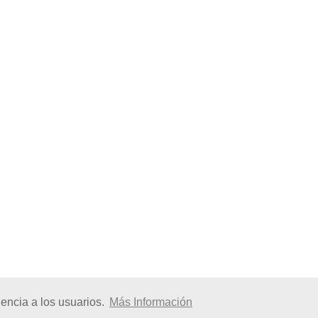
encia a los usuarios.
Más Información