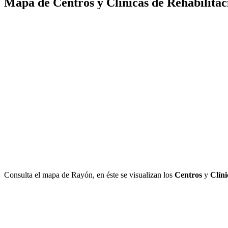
Mapa de Centros y Clínicas de Rehabilitac
Consulta el mapa de Rayón, en éste se visualizan los
Centros
y
Clíni