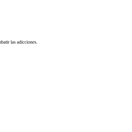
batir las adicciones.