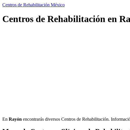
Centros de Rehabilitación México
Centros de Rehabilitación en R
En
Rayón
encontrarás diversos Centros de Rehabilitación. Información 