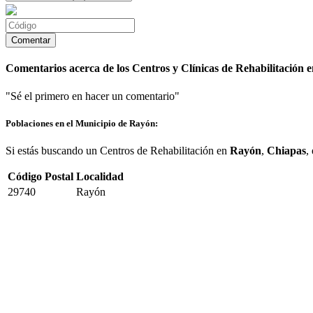
Comentarios acerca de los Centros y Clínicas de Rehabilitación 
"Sé el primero en hacer un comentario"
Poblaciones en el Municipio de Rayón:
Si estás buscando un Centros de Rehabilitación en
Rayón
,
Chiapas
,
Código Postal
Localidad
29740
Rayón