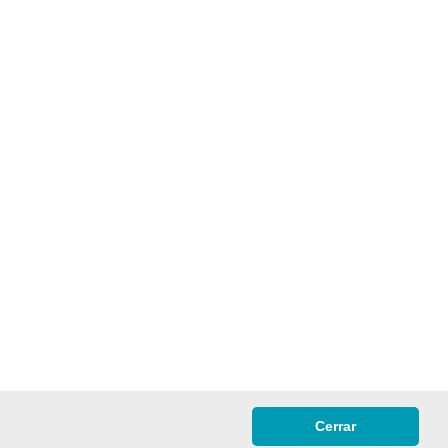
Cerrar