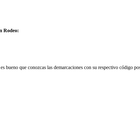
en Rodeo:
, es bueno que conozcas las demarcaciones con su respectivo código pos