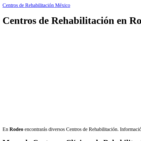
Centros de Rehabilitación México
Centros de Rehabilitación en R
En
Rodeo
encontrarás diversos Centros de Rehabilitación. Información 