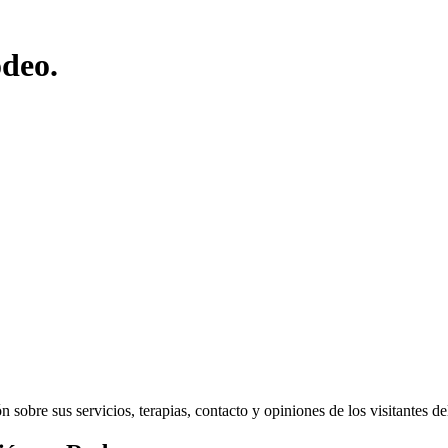
odeo.
sobre sus servicios, terapias, contacto y opiniones de los visitantes del 