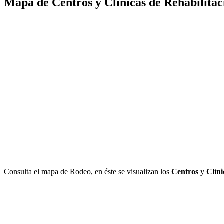
Mapa de Centros y Clínicas de Rehabilitac
Consulta el mapa de Rodeo, en éste se visualizan los
Centros
y
Clíni