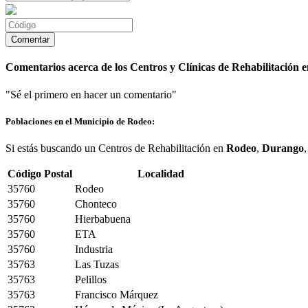
Comentarios acerca de los Centros y Clínicas de Rehabilitación 
"Sé el primero en hacer un comentario"
Poblaciones en el Municipio de Rodeo:
Si estás buscando un Centros de Rehabilitación en
Rodeo
,
Durango
Código Postal
Localidad
35760
Rodeo
35760
Chonteco
35760
Hierbabuena
35760
ETA
35760
Industria
35763
Las Tuzas
35763
Pelillos
35763
Francisco Márquez