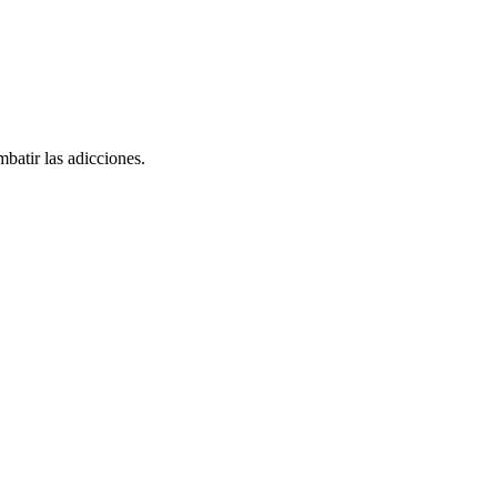
batir las adicciones.