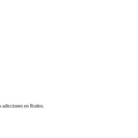
as adicciones en Rodeo.