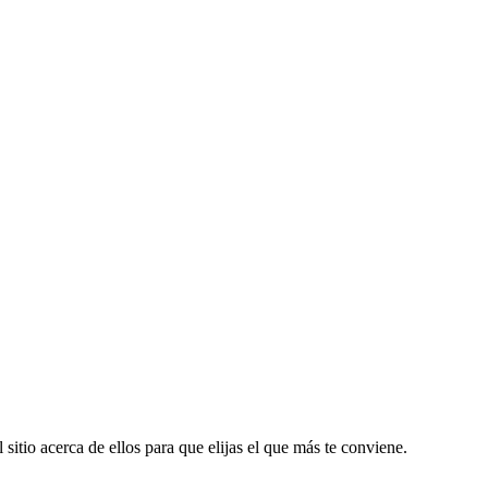
sitio acerca de ellos para que elijas el que más te conviene.