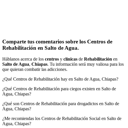
Comparte tus comentarios sobre los Centros de
Rehabilitación en Salto de Agua.
Háblanos acerca de los
centros
y
clínicas
de
Rehabilitación
en
Salto de Agua
,
Chiapas
. Tu información será muy valiosa para los
que quieran combatir las adicciones.
¿Qué Centros de Rehabilitación hay en Salto de Agua, Chiapas?
¿Qué Centros de Rehabilitación para ciegos existen en Salto de
Agua, Chiapas?
¿Qué son Centros de Rehabilitación para drogadictos en Salto de
Agua, Chiapas?
¿Me recomiendas los Centros de Rehabilitación Social en Salto de
Agua, Chiapas?