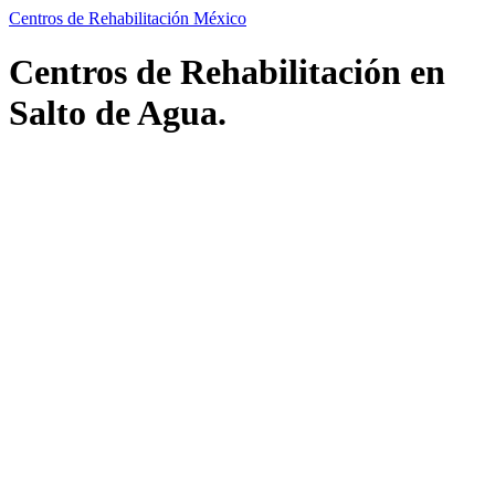
Centros de Rehabilitación México
Centros de Rehabilitación en
Salto de Agua.