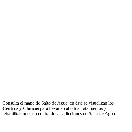
Consulta el mapa de Salto de Agua, en éste se visualizan los
Centros
y
Clínicas
para llevar a cabo los tratamientos y
rehabilitaciones en contra de las adicciones en Salto de Agua.