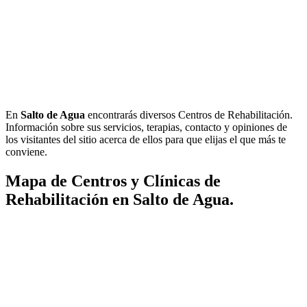
En
Salto de Agua
encontrarás diversos Centros de Rehabilitación.
Información sobre sus servicios, terapias, contacto y opiniones de
los visitantes del sitio acerca de ellos para que elijas el que más te
conviene.
Mapa de Centros y Clínicas de
Rehabilitación en Salto de Agua.