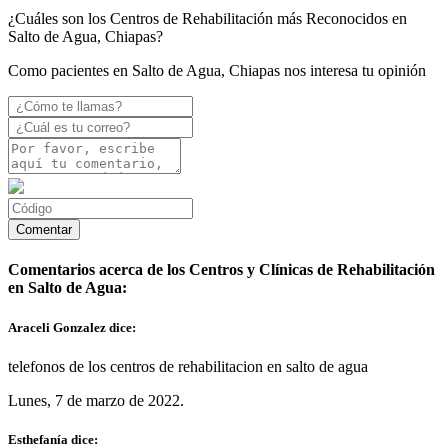
¿Cuáles son los Centros de Rehabilitación más Reconocidos en
Salto de Agua, Chiapas?
Como pacientes en Salto de Agua, Chiapas nos interesa tu opinión
Comentarios acerca de los Centros y Clínicas de Rehabilitación
en Salto de Agua:
Araceli Gonzalez dice:
telefonos de los centros de rehabilitacion en salto de agua
Lunes, 7 de marzo de 2022.
Esthefanía dice: