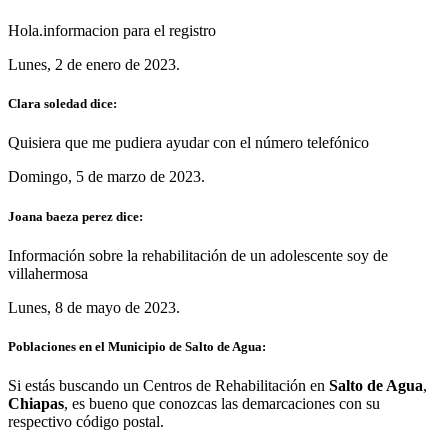
Hola.informacion para el registro
Lunes, 2 de enero de 2023.
Clara soledad dice:
Quisiera que me pudiera ayudar con el número telefónico
Domingo, 5 de marzo de 2023.
Joana baeza perez dice:
Información sobre la rehabilitación de un adolescente soy de
villahermosa
Lunes, 8 de mayo de 2023.
Poblaciones en el Municipio de Salto de Agua:
Si estás buscando un Centros de Rehabilitación en
Salto de Agua
,
Chiapas
, es bueno que conozcas las demarcaciones con su
respectivo código postal.