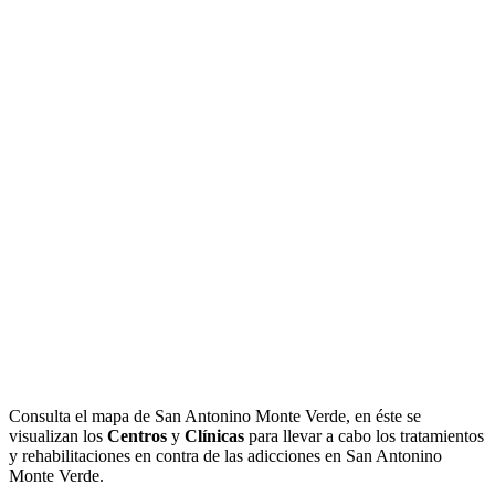
Consulta el mapa de San Antonino Monte Verde, en éste se
visualizan los
Centros
y
Clínicas
para llevar a cabo los tratamientos
y rehabilitaciones en contra de las adicciones en San Antonino
Monte Verde.