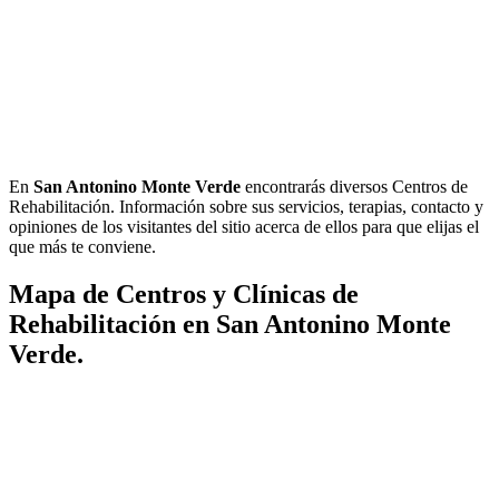
En
San Antonino Monte Verde
encontrarás diversos Centros de
Rehabilitación. Información sobre sus servicios, terapias, contacto y
opiniones de los visitantes del sitio acerca de ellos para que elijas el
que más te conviene.
Mapa de Centros y Clínicas de
Rehabilitación en San Antonino Monte
Verde.