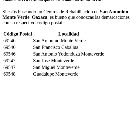
Si estás buscando un Centros de Rehabilitación en
San Antonino
Monte Verde
,
Oaxaca
, es bueno que conozcas las demarcaciones
con su respectivo código postal.
Código Postal
Localidad
69546
San Antonino Monte Verde
69546
San Francisco Caballua
69546
San Antonio Yodonduza Monteverde
69547
San Jose Monteverde
69547
San Miguel Monteverde
69548
Guadalupe Monteverde