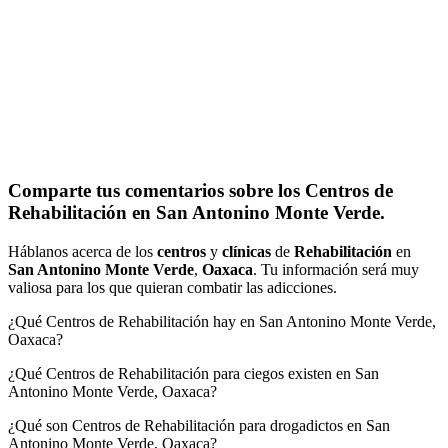
Comparte tus comentarios sobre los Centros de
Rehabilitación en San Antonino Monte Verde.
Háblanos acerca de los
centros
y
clínicas
de
Rehabilitación
en
San Antonino Monte Verde
,
Oaxaca
. Tu información será muy
valiosa para los que quieran combatir las adicciones.
¿Qué Centros de Rehabilitación hay en San Antonino Monte Verde,
Oaxaca?
¿Qué Centros de Rehabilitación para ciegos existen en San
Antonino Monte Verde, Oaxaca?
¿Qué son Centros de Rehabilitación para drogadictos en San
Antonino Monte Verde, Oaxaca?