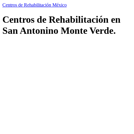
Centros de Rehabilitación México
Centros de Rehabilitación en
San Antonino Monte Verde.