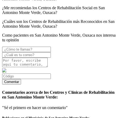
¿Me recomiendas los Centros de Rehabilitación Social en San
Antonino Monte Verde, Oaxaca?
¿Cuáles son los Centros de Rehabilitación más Reconocidos en San
Antonino Monte Verde, Oaxaca?
Como pacientes en San Antonino Monte Verde, Oaxaca nos interesa
tu opinión
Comentarios acerca de los Centros y Clínicas de Rehabilitación
en San Antonino Monte Verde:
"Sé el primero en hacer un comentario"
Poblaciones en el Municipio de San Antonino Monte Verde: