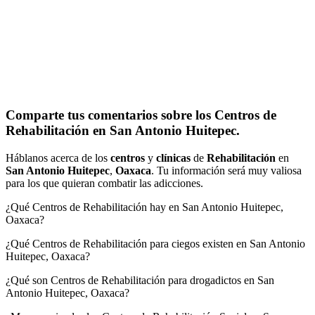
Comparte tus comentarios sobre los Centros de
Rehabilitación en San Antonio Huitepec.
Háblanos acerca de los
centros
y
clínicas
de
Rehabilitación
en
San Antonio Huitepec
,
Oaxaca
. Tu información será muy valiosa
para los que quieran combatir las adicciones.
¿Qué Centros de Rehabilitación hay en San Antonio Huitepec,
Oaxaca?
¿Qué Centros de Rehabilitación para ciegos existen en San Antonio
Huitepec, Oaxaca?
¿Qué son Centros de Rehabilitación para drogadictos en San
Antonio Huitepec, Oaxaca?