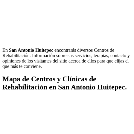
En
San Antonio Huitepec
encontrarás diversos Centros de
Rehabilitación. Información sobre sus servicios, terapias, contacto y
opiniones de los visitantes del sitio acerca de ellos para que elijas el
que más te conviene.
Mapa de Centros y Clínicas de
Rehabilitación en San Antonio Huitepec.