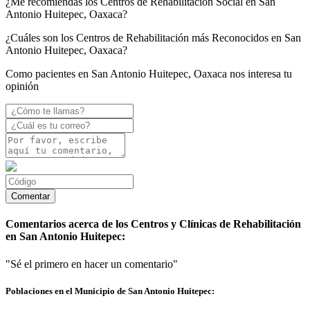
¿Me recomiendas los Centros de Rehabilitación Social en San
Antonio Huitepec, Oaxaca?
¿Cuáles son los Centros de Rehabilitación más Reconocidos en San
Antonio Huitepec, Oaxaca?
Como pacientes en San Antonio Huitepec, Oaxaca nos interesa tu
opinión
Comentarios acerca de los Centros y Clínicas de Rehabilitación
en San Antonio Huitepec:
"Sé el primero en hacer un comentario"
Poblaciones en el Municipio de San Antonio Huitepec: