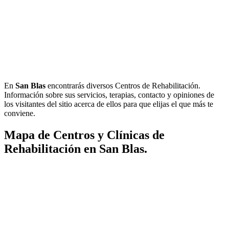
En
San Blas
encontrarás diversos Centros de Rehabilitación.
Información sobre sus servicios, terapias, contacto y opiniones de
los visitantes del sitio acerca de ellos para que elijas el que más te
conviene.
Mapa de Centros y Clínicas de
Rehabilitación en San Blas.