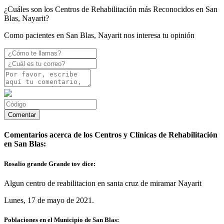
¿Cuáles son los Centros de Rehabilitación más Reconocidos en San
Blas, Nayarit?
Como pacientes en San Blas, Nayarit nos interesa tu opinión
Comentarios acerca de los Centros y Clínicas de Rehabilitación
en San Blas:
Rosalio grande Grande tov dice:
Algun centro de reabilitacion en santa cruz de miramar Nayarit
Lunes, 17 de mayo de 2021.
Poblaciones en el Municipio de San Blas: