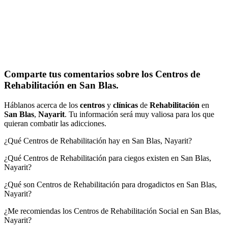
Comparte tus comentarios sobre los Centros de
Rehabilitación en San Blas.
Háblanos acerca de los
centros
y
clínicas
de
Rehabilitación
en
San Blas
,
Nayarit
. Tu información será muy valiosa para los que
quieran combatir las adicciones.
¿Qué Centros de Rehabilitación hay en San Blas, Nayarit?
¿Qué Centros de Rehabilitación para ciegos existen en San Blas,
Nayarit?
¿Qué son Centros de Rehabilitación para drogadictos en San Blas,
Nayarit?
¿Me recomiendas los Centros de Rehabilitación Social en San Blas,
Nayarit?