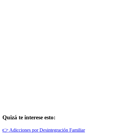
Quizá te interese esto:
👉
Adicciones por Desintegración Familiar