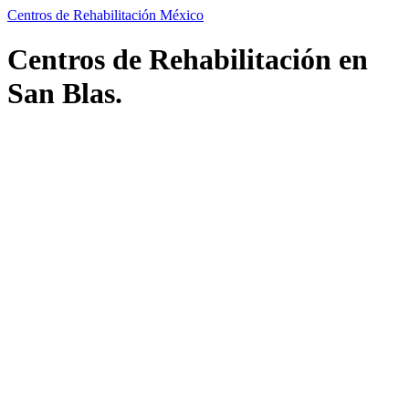
Centros de Rehabilitación México
Centros de Rehabilitación en
San Blas.