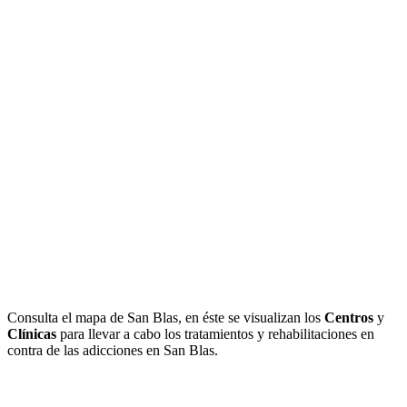
Consulta el mapa de San Blas, en éste se visualizan los
Centros
y
Clínicas
para llevar a cabo los tratamientos y rehabilitaciones en
contra de las adicciones en San Blas.