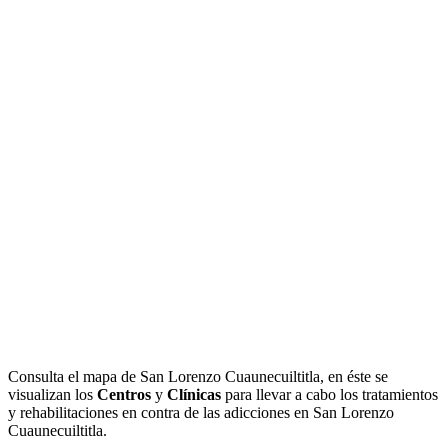
Consulta el mapa de San Lorenzo Cuaunecuiltitla, en éste se
visualizan los
Centros
y
Clínicas
para llevar a cabo los tratamientos
y rehabilitaciones en contra de las adicciones en San Lorenzo
Cuaunecuiltitla.