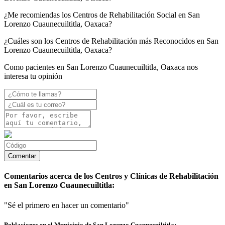
¿Me recomiendas los Centros de Rehabilitación Social en San
Lorenzo Cuaunecuiltitla, Oaxaca?
¿Cuáles son los Centros de Rehabilitación más Reconocidos en San
Lorenzo Cuaunecuiltitla, Oaxaca?
Como pacientes en San Lorenzo Cuaunecuiltitla, Oaxaca nos
interesa tu opinión
Comentarios acerca de los Centros y Clínicas de Rehabilitación
en San Lorenzo Cuaunecuiltitla:
"Sé el primero en hacer un comentario"
Poblaciones en el Municipio de San Lorenzo Cuaunecuiltitla: