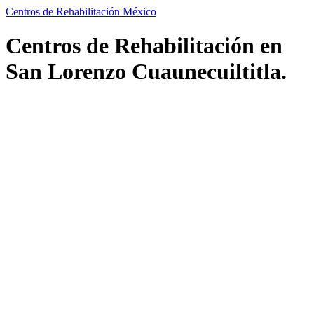
Centros de Rehabilitación México
Centros de Rehabilitación en
San Lorenzo Cuaunecuiltitla.