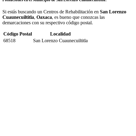
Si estás buscando un Centros de Rehabilitación en
San Lorenzo
Cuaunecuiltitla
,
Oaxaca
, es bueno que conozcas las
demarcaciones con su respectivo código postal.
Código Postal
Localidad
68518
San Lorenzo Cuaunecuiltitla