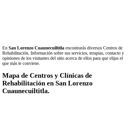
En
San Lorenzo Cuaunecuiltitla
encontrarás diversos Centros de
Rehabilitación. Información sobre sus servicios, terapias, contacto y
opiniones de los visitantes del sitio acerca de ellos para que elijas el
que más te conviene.
Mapa de Centros y Clínicas de
Rehabilitación en San Lorenzo
Cuaunecuiltitla.