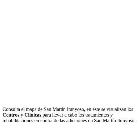
Consulta el mapa de San Martín Itunyoso, en éste se visualizan los
Centros
y
Clínicas
para llevar a cabo los tratamientos y
rehabilitaciones en contra de las adicciones en San Martín Itunyoso.