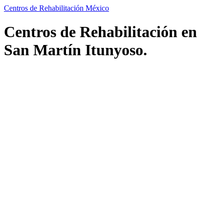
Centros de Rehabilitación México
Centros de Rehabilitación en
San Martín Itunyoso.