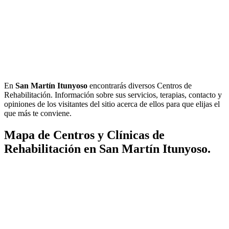
En
San Martín Itunyoso
encontrarás diversos Centros de
Rehabilitación. Información sobre sus servicios, terapias, contacto y
opiniones de los visitantes del sitio acerca de ellos para que elijas el
que más te conviene.
Mapa de Centros y Clínicas de
Rehabilitación en San Martín Itunyoso.