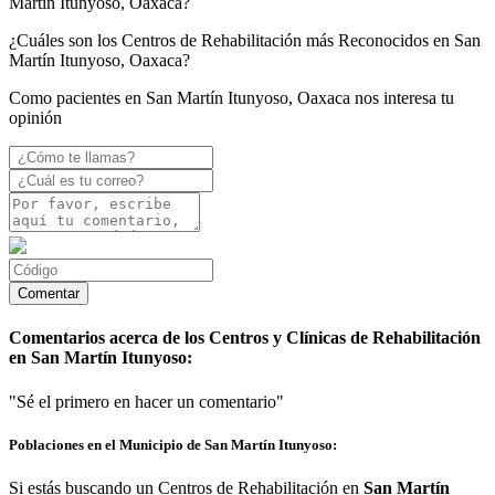
Martín Itunyoso, Oaxaca?
¿Cuáles son los Centros de Rehabilitación más Reconocidos en San
Martín Itunyoso, Oaxaca?
Como pacientes en San Martín Itunyoso, Oaxaca nos interesa tu
opinión
Comentarios acerca de los Centros y Clínicas de Rehabilitación
en San Martín Itunyoso:
"Sé el primero en hacer un comentario"
Poblaciones en el Municipio de San Martín Itunyoso:
Si estás buscando un Centros de Rehabilitación en
San Martín