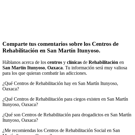
Comparte tus comentarios sobre los Centros de
Rehabilitación en San Martín Itunyoso.
Háblanos acerca de los
centros
y
clínicas
de
Rehabilitación
en
San Martín Itunyoso
,
Oaxaca
. Tu información será muy valiosa
para los que quieran combatir las adicciones.
¿Qué Centros de Rehabilitación hay en San Martín Itunyoso,
Oaxaca?
¿Qué Centros de Rehabilitación para ciegos existen en San Martín
Itunyoso, Oaxaca?
¿Qué son Centros de Rehabilitación para drogadictos en San Martín
Itunyoso, Oaxaca?
¿Me recomiendas los Centros de Rehabilitación Social en San