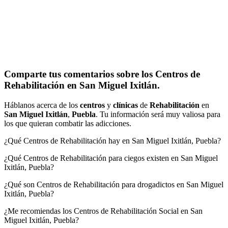
Comparte tus comentarios sobre los Centros de
Rehabilitación en San Miguel Ixitlán.
Háblanos acerca de los
centros
y
clínicas
de
Rehabilitación
en
San Miguel Ixitlán
,
Puebla
. Tu información será muy valiosa para
los que quieran combatir las adicciones.
¿Qué Centros de Rehabilitación hay en San Miguel Ixitlán, Puebla?
¿Qué Centros de Rehabilitación para ciegos existen en San Miguel
Ixitlán, Puebla?
¿Qué son Centros de Rehabilitación para drogadictos en San Miguel
Ixitlán, Puebla?
¿Me recomiendas los Centros de Rehabilitación Social en San
Miguel Ixitlán, Puebla?