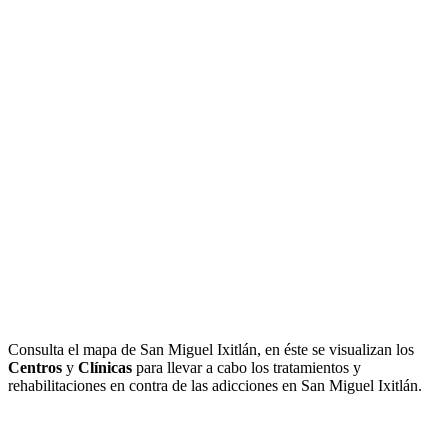
Consulta el mapa de San Miguel Ixitlán, en éste se visualizan los
Centros
y
Clínicas
para llevar a cabo los tratamientos y
rehabilitaciones en contra de las adicciones en San Miguel Ixitlán.