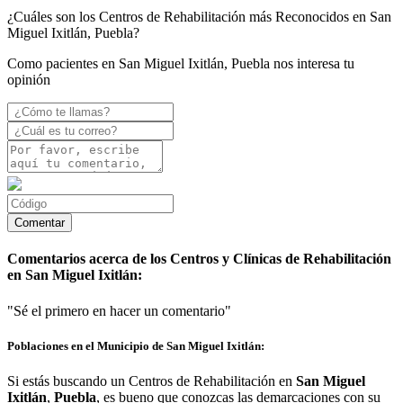
¿Cuáles son los Centros de Rehabilitación más Reconocidos en San
Miguel Ixitlán, Puebla?
Como pacientes en San Miguel Ixitlán, Puebla nos interesa tu
opinión
Comentarios acerca de los Centros y Clínicas de Rehabilitación
en San Miguel Ixitlán:
"Sé el primero en hacer un comentario"
Poblaciones en el Municipio de San Miguel Ixitlán:
Si estás buscando un Centros de Rehabilitación en
San Miguel
Ixitlán
,
Puebla
, es bueno que conozcas las demarcaciones con su