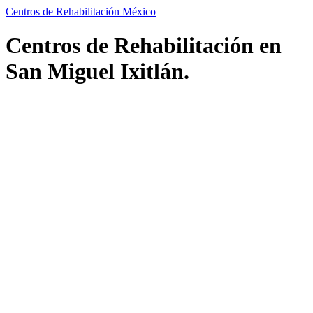
Centros de Rehabilitación México
Centros de Rehabilitación en
San Miguel Ixitlán.