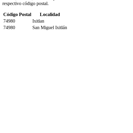
respectivo código postal.
Código Postal
Localidad
74980
Ixitlan
74980
San Miguel Ixitlán