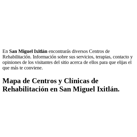
En
San Miguel Ixitlán
encontrarás diversos Centros de
Rehabilitación. Información sobre sus servicios, terapias, contacto y
opiniones de los visitantes del sitio acerca de ellos para que elijas el
que más te conviene.
Mapa de Centros y Clínicas de
Rehabilitación en San Miguel Ixitlán.