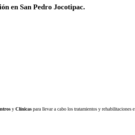
ión en San Pedro Jocotipac.
ntros
y
Clínicas
para llevar a cabo los tratamientos y rehabilitaciones 