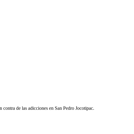
en contra de las adicciones en San Pedro Jocotipac.