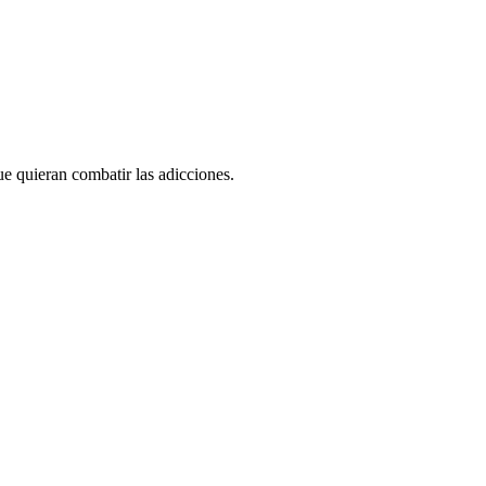
ue quieran combatir las adicciones.