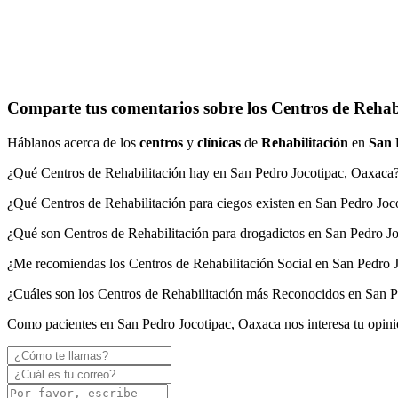
Comparte tus comentarios sobre los Centros de Rehab
Háblanos acerca de los
centros
y
clínicas
de
Rehabilitación
en
San 
¿Qué Centros de Rehabilitación hay en San Pedro Jocotipac, Oaxaca
¿Qué Centros de Rehabilitación para ciegos existen en San Pedro Joc
¿Qué son Centros de Rehabilitación para drogadictos en San Pedro J
¿Me recomiendas los Centros de Rehabilitación Social en San Pedro 
¿Cuáles son los Centros de Rehabilitación más Reconocidos en San 
Como pacientes en San Pedro Jocotipac, Oaxaca nos interesa tu opin