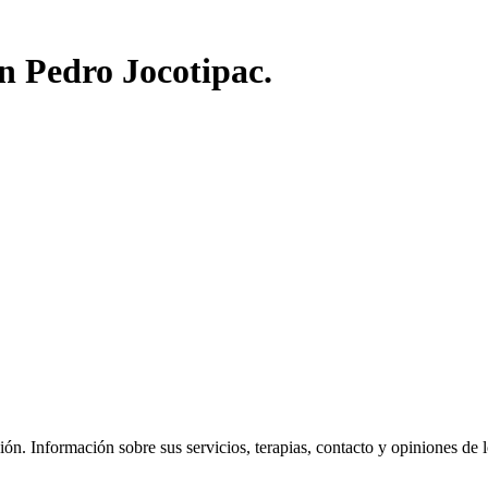
n Pedro Jocotipac.
n. Información sobre sus servicios, terapias, contacto y opiniones de los