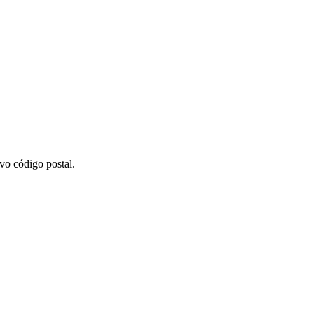
vo código postal.