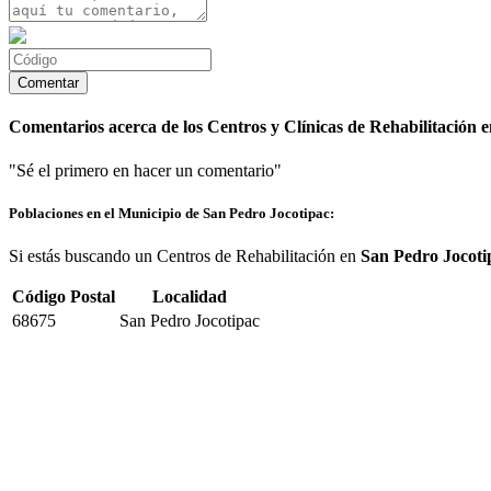
Comentarios acerca de los Centros y Clínicas de Rehabilitación 
"Sé el primero en hacer un comentario"
Poblaciones en el Municipio de San Pedro Jocotipac:
Si estás buscando un Centros de Rehabilitación en
San Pedro Jocoti
Código Postal
Localidad
68675
San Pedro Jocotipac