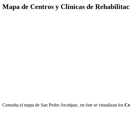
Mapa de Centros y Clínicas de Rehabilitac
Consulta el mapa de San Pedro Jocotipac, en éste se visualizan los
Ce