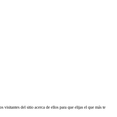
 visitantes del sitio acerca de ellos para que elijas el que más te