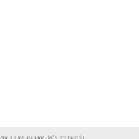
encia a los usuarios.
Más Información