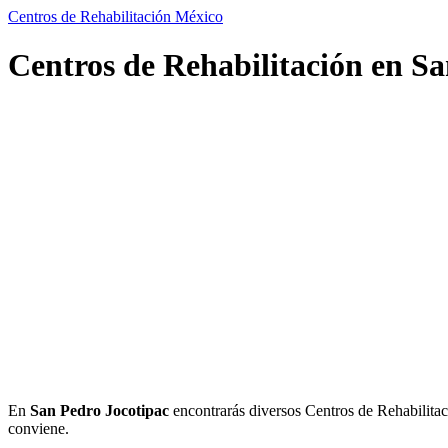
Centros de Rehabilitación México
Centros de Rehabilitación en Sa
En
San Pedro Jocotipac
encontrarás diversos Centros de Rehabilitació
conviene.