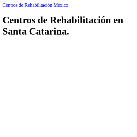
Centros de Rehabilitación México
Centros de Rehabilitación en
Santa Catarina.