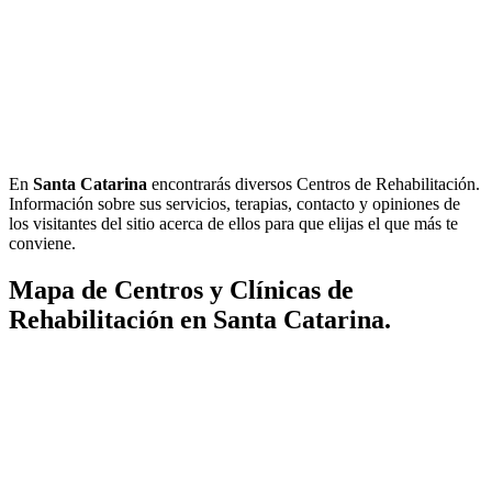
En
Santa Catarina
encontrarás diversos Centros de Rehabilitación.
Información sobre sus servicios, terapias, contacto y opiniones de
los visitantes del sitio acerca de ellos para que elijas el que más te
conviene.
Mapa de Centros y Clínicas de
Rehabilitación en Santa Catarina.