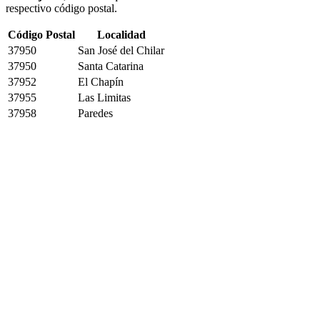
respectivo código postal.
Código Postal
Localidad
37950
San José del Chilar
37950
Santa Catarina
37952
El Chapín
37955
Las Limitas
37958
Paredes