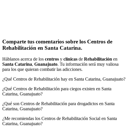
Comparte tus comentarios sobre los Centros de
Rehabilitación en Santa Catarina.
Háblanos acerca de los
centros
y
clínicas
de
Rehabilitación
en
Santa Catarina
,
Guanajuato
. Tu información será muy valiosa
para los que quieran combatir las adicciones.
¿Qué Centros de Rehabilitación hay en Santa Catarina, Guanajuato?
¿Qué Centros de Rehabilitación para ciegos existen en Santa
Catarina, Guanajuato?
¿Qué son Centros de Rehabilitación para drogadictos en Santa
Catarina, Guanajuato?
¿Me recomiendas los Centros de Rehabilitación Social en Santa
Catarina, Guanajuato?