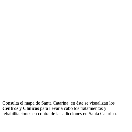
Consulta el mapa de Santa Catarina, en éste se visualizan los
Centros
y
Clínicas
para llevar a cabo los tratamientos y
rehabilitaciones en contra de las adicciones en Santa Catarina.