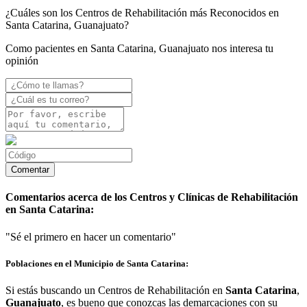
¿Cuáles son los Centros de Rehabilitación más Reconocidos en
Santa Catarina, Guanajuato?
Como pacientes en Santa Catarina, Guanajuato nos interesa tu
opinión
Comentarios acerca de los Centros y Clínicas de Rehabilitación
en Santa Catarina:
"Sé el primero en hacer un comentario"
Poblaciones en el Municipio de Santa Catarina:
Si estás buscando un Centros de Rehabilitación en
Santa Catarina
,
Guanajuato
, es bueno que conozcas las demarcaciones con su