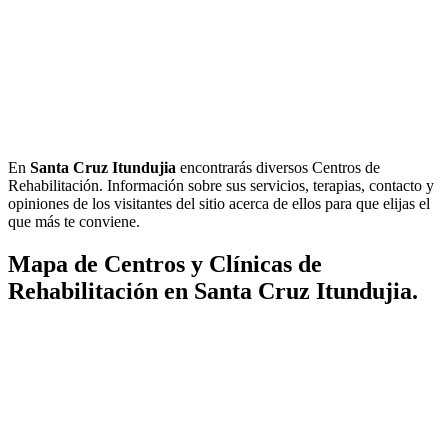
En
Santa Cruz Itundujia
encontrarás diversos Centros de
Rehabilitación. Información sobre sus servicios, terapias, contacto y
opiniones de los visitantes del sitio acerca de ellos para que elijas el
que más te conviene.
Mapa de Centros y Clínicas de
Rehabilitación en Santa Cruz Itundujia.