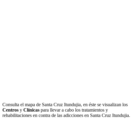
Consulta el mapa de Santa Cruz Itundujia, en éste se visualizan los
Centros
y
Clínicas
para llevar a cabo los tratamientos y
rehabilitaciones en contra de las adicciones en Santa Cruz Itundujia.