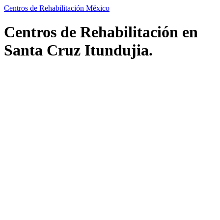
Centros de Rehabilitación México
Centros de Rehabilitación en
Santa Cruz Itundujia.