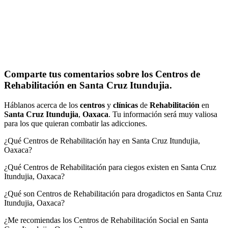
Comparte tus comentarios sobre los Centros de
Rehabilitación en Santa Cruz Itundujia.
Háblanos acerca de los
centros
y
clínicas
de
Rehabilitación
en
Santa Cruz Itundujia
,
Oaxaca
. Tu información será muy valiosa
para los que quieran combatir las adicciones.
¿Qué Centros de Rehabilitación hay en Santa Cruz Itundujia,
Oaxaca?
¿Qué Centros de Rehabilitación para ciegos existen en Santa Cruz
Itundujia, Oaxaca?
¿Qué son Centros de Rehabilitación para drogadictos en Santa Cruz
Itundujia, Oaxaca?
¿Me recomiendas los Centros de Rehabilitación Social en Santa