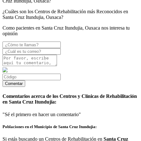
Cruz Itundujia, Oaxaca?
¿Cuáles son los Centros de Rehabilitación más Reconocidos en
Santa Cruz Itundujia, Oaxaca?
Como pacientes en Santa Cruz Itundujia, Oaxaca nos interesa tu
opinión
Comentarios acerca de los Centros y Clínicas de Rehabilitación
en Santa Cruz Itundujia:
"Sé el primero en hacer un comentario"
Poblaciones en el Municipio de Santa Cruz Itundujia:
Si estás buscando un Centros de Rehabilitación en
Santa Cruz