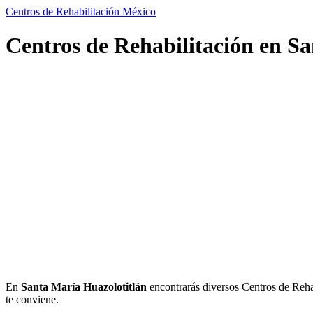
Centros de Rehabilitación México
Centros de Rehabilitación en Sa
En
Santa María Huazolotitlán
encontrarás diversos Centros de Rehabi
te conviene.