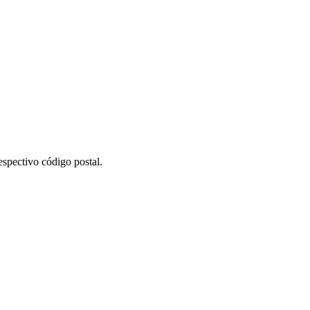
espectivo código postal.