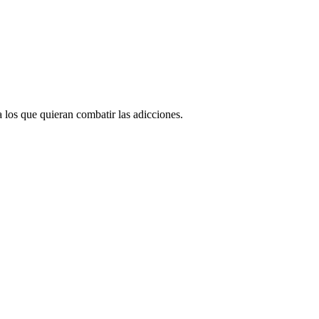
 los que quieran combatir las adicciones.