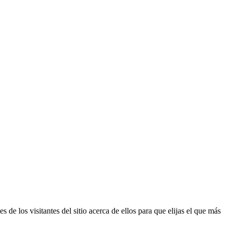
 de los visitantes del sitio acerca de ellos para que elijas el que más