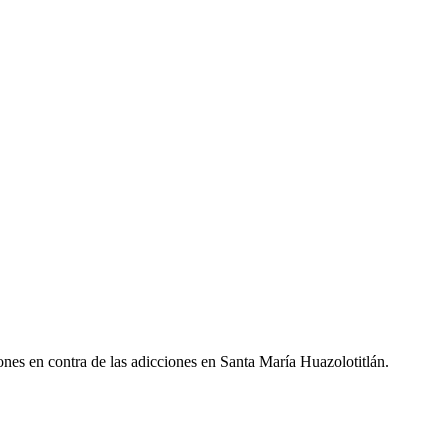
iones en contra de las adicciones en Santa María Huazolotitlán.