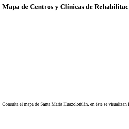
Mapa de Centros y Clínicas de Rehabilitac
Consulta el mapa de Santa María Huazolotitlán, en éste se visualizan 