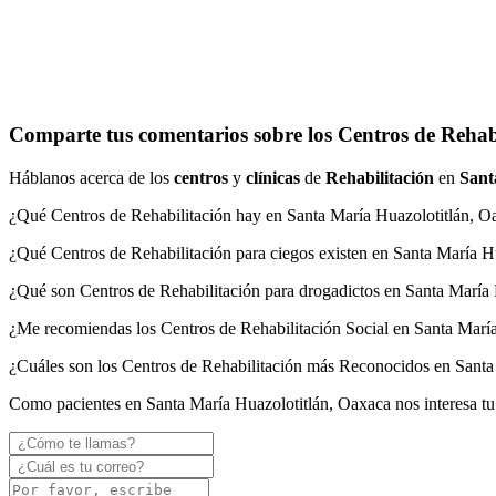
Comparte tus comentarios sobre los Centros de Rehab
Háblanos acerca de los
centros
y
clínicas
de
Rehabilitación
en
Sant
¿Qué Centros de Rehabilitación hay en Santa María Huazolotitlán, O
¿Qué Centros de Rehabilitación para ciegos existen en Santa María H
¿Qué son Centros de Rehabilitación para drogadictos en Santa María
¿Me recomiendas los Centros de Rehabilitación Social en Santa Marí
¿Cuáles son los Centros de Rehabilitación más Reconocidos en Santa
Como pacientes en Santa María Huazolotitlán, Oaxaca nos interesa tu