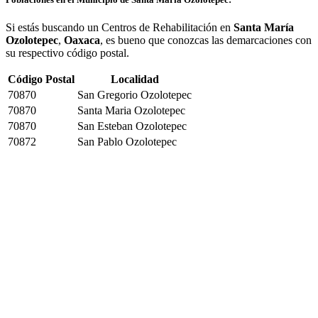
Si estás buscando un Centros de Rehabilitación en
Santa María
Ozolotepec
,
Oaxaca
, es bueno que conozcas las demarcaciones con
su respectivo código postal.
Código Postal
Localidad
70870
San Gregorio Ozolotepec
70870
Santa Maria Ozolotepec
70870
San Esteban Ozolotepec
70872
San Pablo Ozolotepec