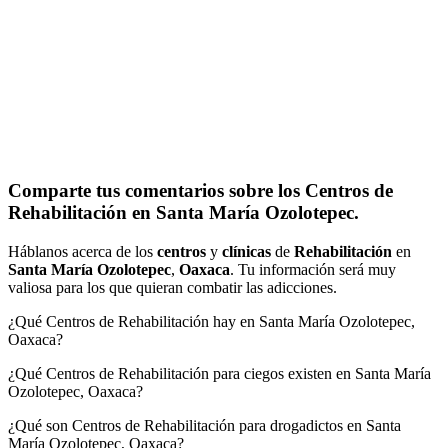
Comparte tus comentarios sobre los Centros de
Rehabilitación en Santa María Ozolotepec.
Háblanos acerca de los
centros
y
clínicas
de
Rehabilitación
en
Santa María Ozolotepec
,
Oaxaca
. Tu información será muy
valiosa para los que quieran combatir las adicciones.
¿Qué Centros de Rehabilitación hay en Santa María Ozolotepec,
Oaxaca?
¿Qué Centros de Rehabilitación para ciegos existen en Santa María
Ozolotepec, Oaxaca?
¿Qué son Centros de Rehabilitación para drogadictos en Santa
María Ozolotepec, Oaxaca?