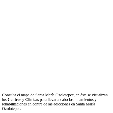
Consulta el mapa de Santa María Ozolotepec, en éste se visualizan
los
Centros
y
Clínicas
para llevar a cabo los tratamientos y
rehabilitaciones en contra de las adicciones en Santa María
Ozolotepec.