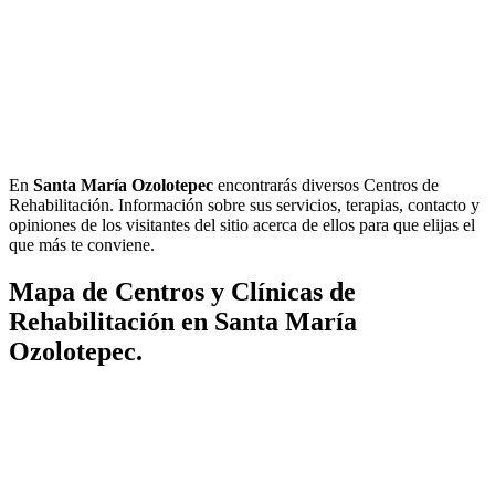
En
Santa María Ozolotepec
encontrarás diversos Centros de
Rehabilitación. Información sobre sus servicios, terapias, contacto y
opiniones de los visitantes del sitio acerca de ellos para que elijas el
que más te conviene.
Mapa de Centros y Clínicas de
Rehabilitación en Santa María
Ozolotepec.