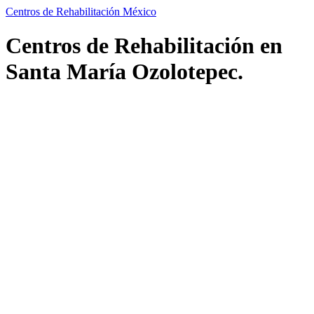
Centros de Rehabilitación México
Centros de Rehabilitación en
Santa María Ozolotepec.