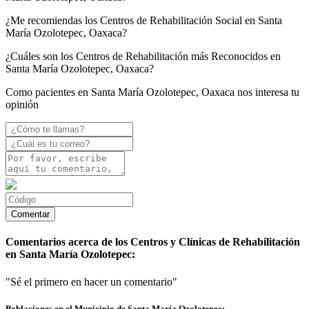
¿Me recomiendas los Centros de Rehabilitación Social en Santa
María Ozolotepec, Oaxaca?
¿Cuáles son los Centros de Rehabilitación más Reconocidos en
Santa María Ozolotepec, Oaxaca?
Como pacientes en Santa María Ozolotepec, Oaxaca nos interesa tu
opinión
Comentarios acerca de los Centros y Clínicas de Rehabilitación
en Santa María Ozolotepec:
"Sé el primero en hacer un comentario"
Poblaciones en el Municipio de Santa María Ozolotepec: