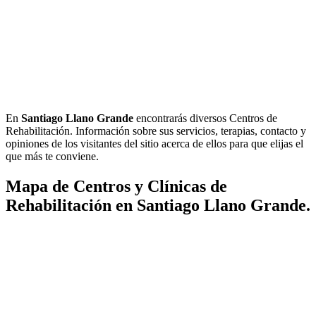
En
Santiago Llano Grande
encontrarás diversos Centros de
Rehabilitación. Información sobre sus servicios, terapias, contacto y
opiniones de los visitantes del sitio acerca de ellos para que elijas el
que más te conviene.
Mapa de Centros y Clínicas de
Rehabilitación en Santiago Llano Grande.