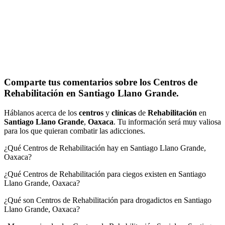
Comparte tus comentarios sobre los Centros de
Rehabilitación en Santiago Llano Grande.
Háblanos acerca de los
centros
y
clínicas
de
Rehabilitación
en
Santiago Llano Grande
,
Oaxaca
. Tu información será muy valiosa
para los que quieran combatir las adicciones.
¿Qué Centros de Rehabilitación hay en Santiago Llano Grande,
Oaxaca?
¿Qué Centros de Rehabilitación para ciegos existen en Santiago
Llano Grande, Oaxaca?
¿Qué son Centros de Rehabilitación para drogadictos en Santiago
Llano Grande, Oaxaca?