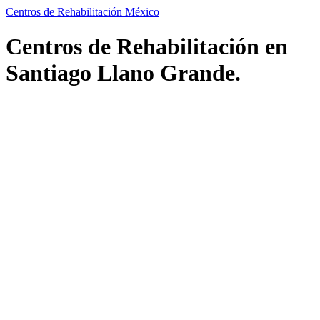
Centros de Rehabilitación México
Centros de Rehabilitación en
Santiago Llano Grande.