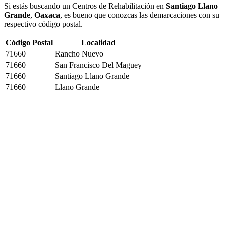
Si estás buscando un Centros de Rehabilitación en
Santiago Llano
Grande
,
Oaxaca
, es bueno que conozcas las demarcaciones con su
respectivo código postal.
Código Postal
Localidad
71660
Rancho Nuevo
71660
San Francisco Del Maguey
71660
Santiago Llano Grande
71660
Llano Grande