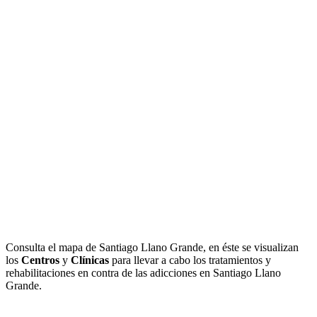
Consulta el mapa de Santiago Llano Grande, en éste se visualizan
los
Centros
y
Clínicas
para llevar a cabo los tratamientos y
rehabilitaciones en contra de las adicciones en Santiago Llano
Grande.