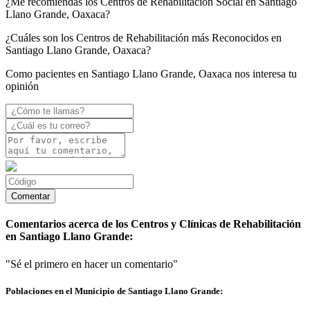
¿Me recomiendas los Centros de Rehabilitación Social en Santiago
Llano Grande, Oaxaca?
¿Cuáles son los Centros de Rehabilitación más Reconocidos en
Santiago Llano Grande, Oaxaca?
Como pacientes en Santiago Llano Grande, Oaxaca nos interesa tu
opinión
Comentarios acerca de los Centros y Clínicas de Rehabilitación
en Santiago Llano Grande:
"Sé el primero en hacer un comentario"
Poblaciones en el Municipio de Santiago Llano Grande: