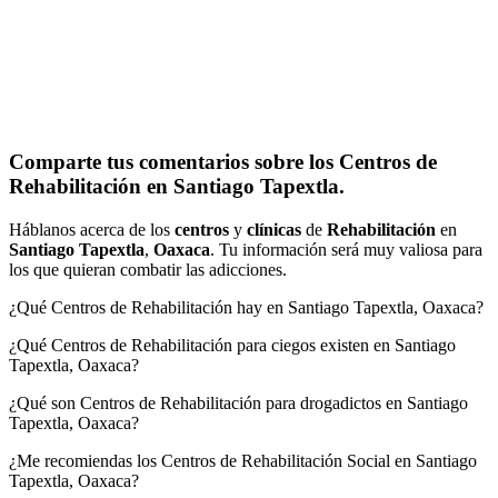
Comparte tus comentarios sobre los Centros de
Rehabilitación en Santiago Tapextla.
Háblanos acerca de los
centros
y
clínicas
de
Rehabilitación
en
Santiago Tapextla
,
Oaxaca
. Tu información será muy valiosa para
los que quieran combatir las adicciones.
¿Qué Centros de Rehabilitación hay en Santiago Tapextla, Oaxaca?
¿Qué Centros de Rehabilitación para ciegos existen en Santiago
Tapextla, Oaxaca?
¿Qué son Centros de Rehabilitación para drogadictos en Santiago
Tapextla, Oaxaca?
¿Me recomiendas los Centros de Rehabilitación Social en Santiago
Tapextla, Oaxaca?