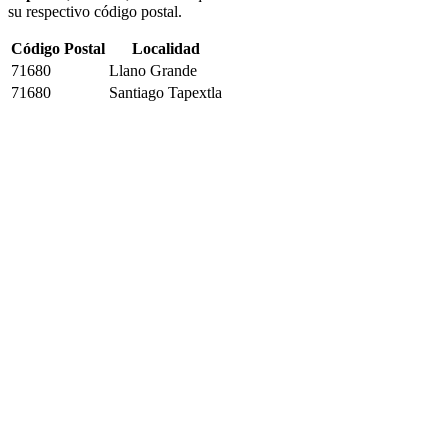
su respectivo código postal.
Código Postal
Localidad
71680
Llano Grande
71680
Santiago Tapextla