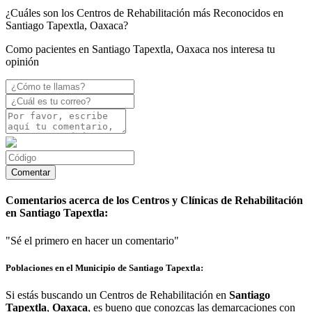
¿Cuáles son los Centros de Rehabilitación más Reconocidos en
Santiago Tapextla, Oaxaca?
Como pacientes en Santiago Tapextla, Oaxaca nos interesa tu
opinión
Comentarios acerca de los Centros y Clínicas de Rehabilitación
en Santiago Tapextla:
"Sé el primero en hacer un comentario"
Poblaciones en el Municipio de Santiago Tapextla:
Si estás buscando un Centros de Rehabilitación en
Santiago
Tapextla
,
Oaxaca
, es bueno que conozcas las demarcaciones con