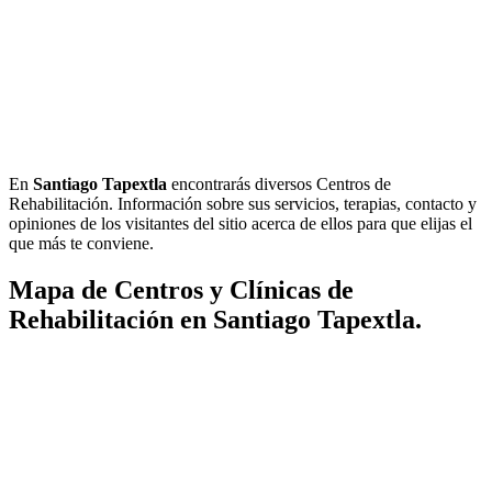
En
Santiago Tapextla
encontrarás diversos Centros de
Rehabilitación. Información sobre sus servicios, terapias, contacto y
opiniones de los visitantes del sitio acerca de ellos para que elijas el
que más te conviene.
Mapa de Centros y Clínicas de
Rehabilitación en Santiago Tapextla.