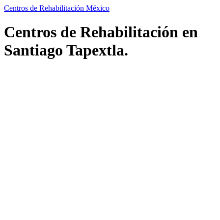
Centros de Rehabilitación México
Centros de Rehabilitación en
Santiago Tapextla.