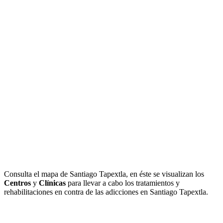
Consulta el mapa de Santiago Tapextla, en éste se visualizan los
Centros
y
Clínicas
para llevar a cabo los tratamientos y
rehabilitaciones en contra de las adicciones en Santiago Tapextla.