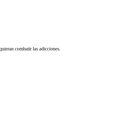
quieran combatir las adicciones.