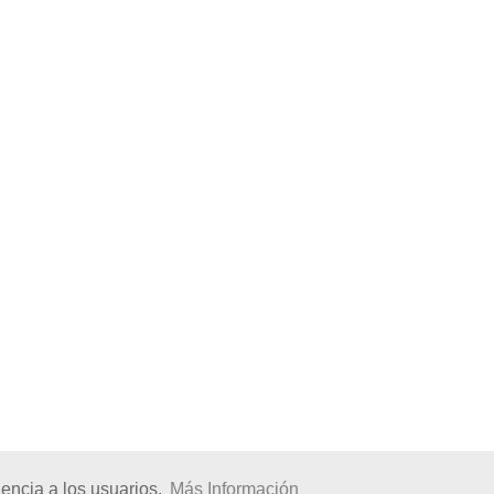
encia a los usuarios.
Más Información