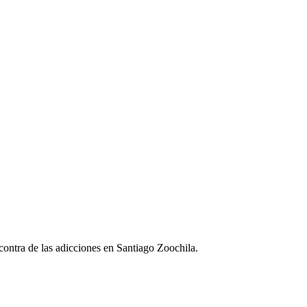
 contra de las adicciones en Santiago Zoochila.