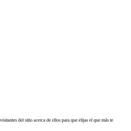
sitantes del sitio acerca de ellos para que elijas el que más te