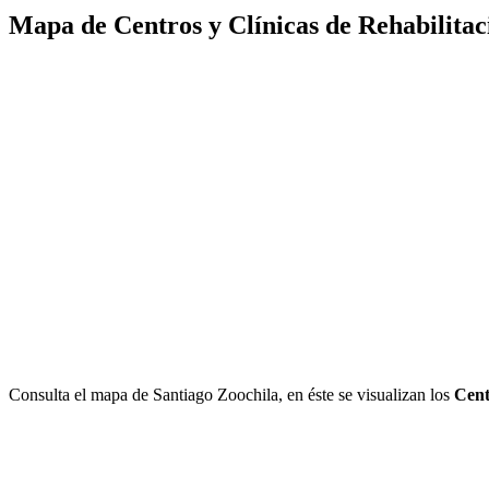
Mapa de Centros y Clínicas de Rehabilitac
Consulta el mapa de Santiago Zoochila, en éste se visualizan los
Cent