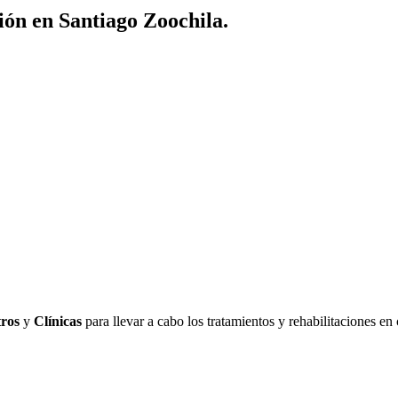
ión en Santiago Zoochila.
ros
y
Clínicas
para llevar a cabo los tratamientos y rehabilitaciones en