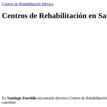
Centros de Rehabilitación México
Centros de Rehabilitación en Sa
En
Santiago Zoochila
encontrarás diversos Centros de Rehabilitación. 
conviene.