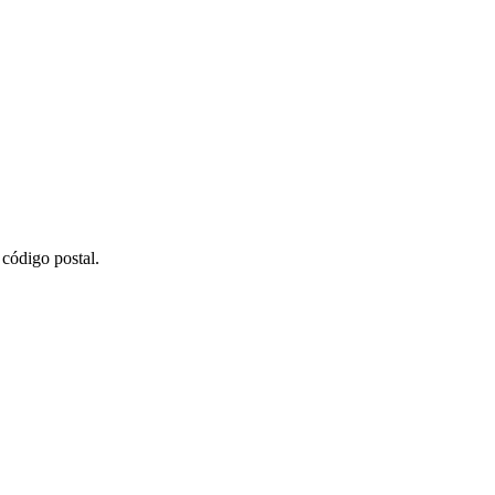
código postal.