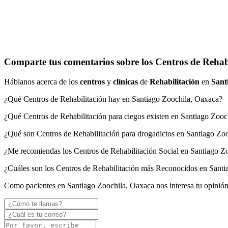
Comparte tus comentarios sobre los Centros de Rehabi
Háblanos acerca de los
centros
y
clínicas
de
Rehabilitación
en
Sant
¿Qué Centros de Rehabilitación hay en Santiago Zoochila, Oaxaca?
¿Qué Centros de Rehabilitación para ciegos existen en Santiago Zooc
¿Qué son Centros de Rehabilitación para drogadictos en Santiago Zo
¿Me recomiendas los Centros de Rehabilitación Social en Santiago Z
¿Cuáles son los Centros de Rehabilitación más Reconocidos en Sant
Como pacientes en Santiago Zoochila, Oaxaca nos interesa tu opinió