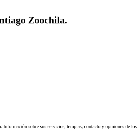
ntiago Zoochila.
Información sobre sus servicios, terapias, contacto y opiniones de los vi