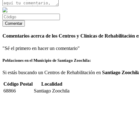
Comentarios acerca de los Centros y Clínicas de Rehabilitación 
"Sé el primero en hacer un comentario"
Poblaciones en el Municipio de Santiago Zoochila:
Si estás buscando un Centros de Rehabilitación en
Santiago Zoochil
Código Postal
Localidad
68866
Santiago Zoochila