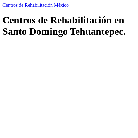
Centros de Rehabilitación México
Centros de Rehabilitación en
Santo Domingo Tehuantepec.