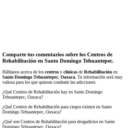
Comparte tus comentarios sobre los Centros de
Rehabilitación en Santo Domingo Tehuantepec.
Háblanos acerca de los
centros
y
clínicas
de
Rehabilitación
en
Santo Domingo Tehuantepec
,
Oaxaca
. Tu información será muy
valiosa para los que quieran combatir las adicciones.
¿Qué Centros de Rehabilitación hay en Santo Domingo
Tehuantepec, Oaxaca?
¿Qué Centros de Rehabilitación para ciegos existen en Santo
Domingo Tehuantepec, Oaxaca?
¿Qué son Centros de Rehabilitación para drogadictos en Santo
Domingo Tehuantepec, Oaxaca?