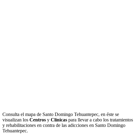
Consulta el mapa de Santo Domingo Tehuantepec, en éste se
visualizan los
Centros
y
Clínicas
para llevar a cabo los tratamientos
y rehabilitaciones en contra de las adicciones en Santo Domingo
Tehuantepec.