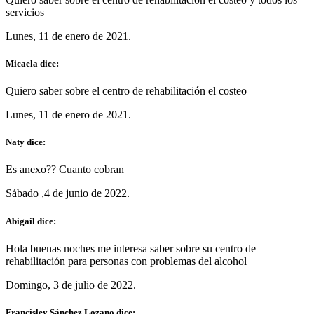
servicios
Lunes, 11 de enero de 2021.
Micaela dice:
Quiero saber sobre el centro de rehabilitación el costeo
Lunes, 11 de enero de 2021.
Naty dice:
Es anexo?? Cuanto cobran
Sábado ,4 de junio de 2022.
Abigail dice:
Hola buenas noches me interesa saber sobre su centro de
rehabilitación para personas con problemas del alcohol
Domingo, 3 de julio de 2022.
Francisley Sánchez Lozano dice: