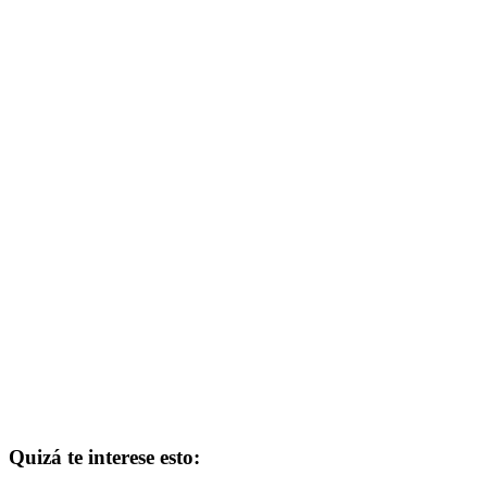
Quizá te interese esto: