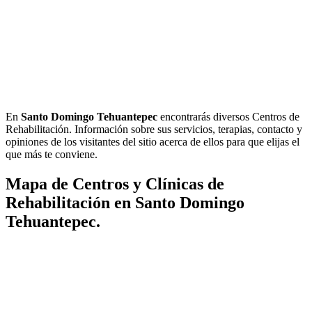
En
Santo Domingo Tehuantepec
encontrarás diversos Centros de
Rehabilitación. Información sobre sus servicios, terapias, contacto y
opiniones de los visitantes del sitio acerca de ellos para que elijas el
que más te conviene.
Mapa de Centros y Clínicas de
Rehabilitación en Santo Domingo
Tehuantepec.