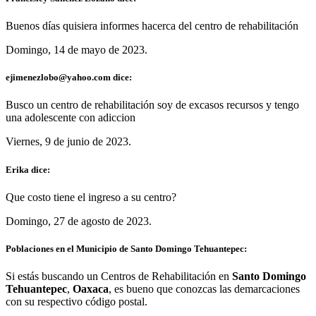
Buenos días quisiera informes hacerca del centro de rehabilitación
Domingo, 14 de mayo de 2023.
ejimenezlobo@yahoo.com dice:
Busco un centro de rehabilitación soy de excasos recursos y tengo
una adolescente con adiccion
Viernes, 9 de junio de 2023.
Erika dice:
Que costo tiene el ingreso a su centro?
Domingo, 27 de agosto de 2023.
Poblaciones en el Municipio de Santo Domingo Tehuantepec:
Si estás buscando un Centros de Rehabilitación en
Santo Domingo
Tehuantepec
,
Oaxaca
, es bueno que conozcas las demarcaciones
con su respectivo código postal.