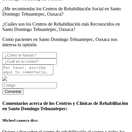
¿Me recomiendas los Centros de Rehabilitación Social en Santo
Domingo Tehuantepec, Oaxaca?
¿Cuáles son los Centros de Rehabilitación más Reconocidos en
Santo Domingo Tehuantepec, Oaxaca?
Como pacientes en Santo Domingo Tehuantepec, Oaxaca nos
interesa tu opinión
Comentarios acerca de los Centros y Clínicas de Rehabilitación
en Santo Domingo Tehuantepec:
Micheel canseco dice:
Quiero saber sobre el centro de rehabilitación el costeo y todos los