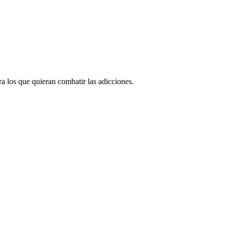
a los que quieran combatir las adicciones.