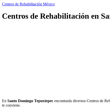
Centros de Rehabilitación México
Centros de Rehabilitación en S
En
Santo Domingo Tepuxtepec
encontrarás diversos Centros de Rehab
te conviene.