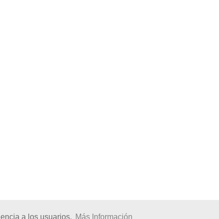
encia a los usuarios.
Más Información