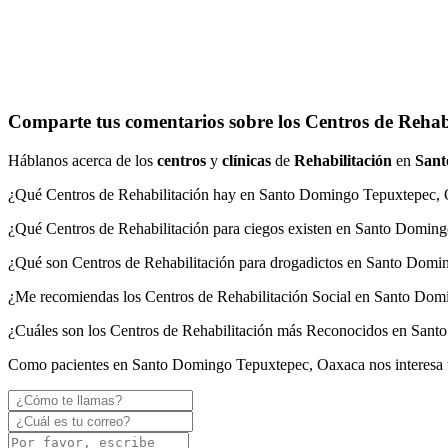
Comparte tus comentarios sobre los Centros de Reha
Háblanos acerca de los
centros
y
clínicas
de
Rehabilitación
en
Sant
¿Qué Centros de Rehabilitación hay en Santo Domingo Tepuxtepec,
¿Qué Centros de Rehabilitación para ciegos existen en Santo Domin
¿Qué son Centros de Rehabilitación para drogadictos en Santo Dom
¿Me recomiendas los Centros de Rehabilitación Social en Santo Do
¿Cuáles son los Centros de Rehabilitación más Reconocidos en San
Como pacientes en Santo Domingo Tepuxtepec, Oaxaca nos interesa 