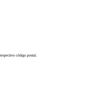
respectivo código postal.