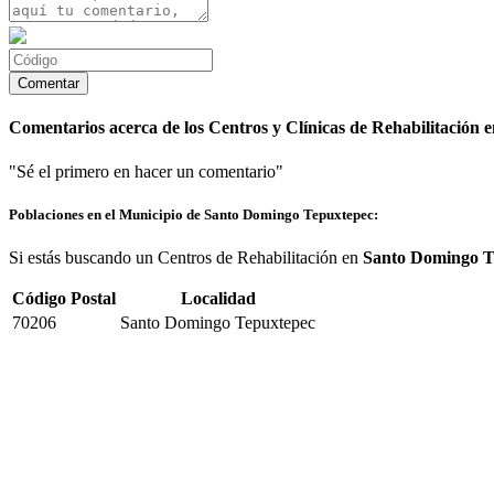
Comentarios acerca de los Centros y Clínicas de Rehabilitación
"Sé el primero en hacer un comentario"
Poblaciones en el Municipio de Santo Domingo Tepuxtepec:
Si estás buscando un Centros de Rehabilitación en
Santo Domingo T
Código Postal
Localidad
70206
Santo Domingo Tepuxtepec