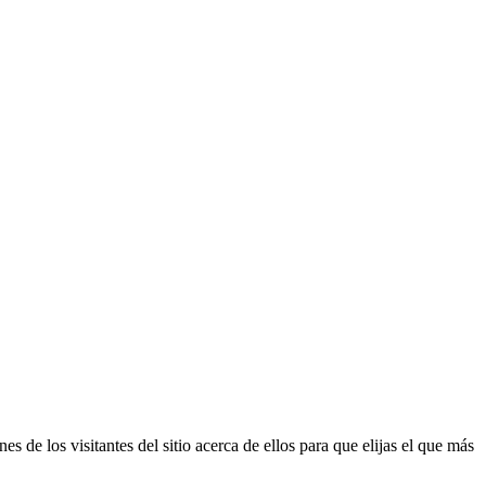
s de los visitantes del sitio acerca de ellos para que elijas el que más