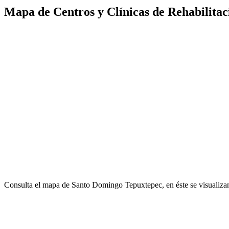
Mapa de Centros y Clínicas de Rehabilita
Consulta el mapa de Santo Domingo Tepuxtepec, en éste se visualiza