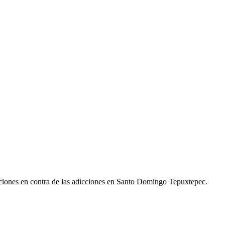
taciones en contra de las adicciones en Santo Domingo Tepuxtepec.