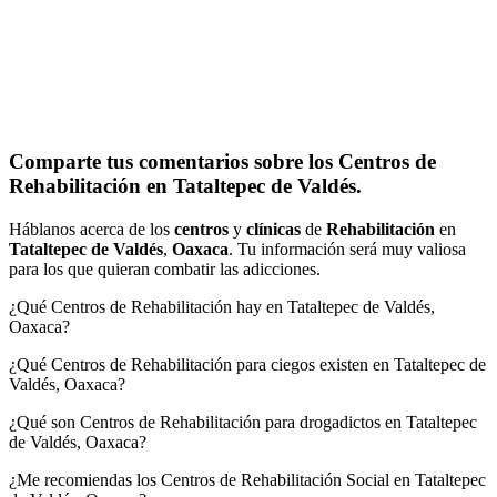
Comparte tus comentarios sobre los Centros de
Rehabilitación en Tataltepec de Valdés.
Háblanos acerca de los
centros
y
clínicas
de
Rehabilitación
en
Tataltepec de Valdés
,
Oaxaca
. Tu información será muy valiosa
para los que quieran combatir las adicciones.
¿Qué Centros de Rehabilitación hay en Tataltepec de Valdés,
Oaxaca?
¿Qué Centros de Rehabilitación para ciegos existen en Tataltepec de
Valdés, Oaxaca?
¿Qué son Centros de Rehabilitación para drogadictos en Tataltepec
de Valdés, Oaxaca?
¿Me recomiendas los Centros de Rehabilitación Social en Tataltepec