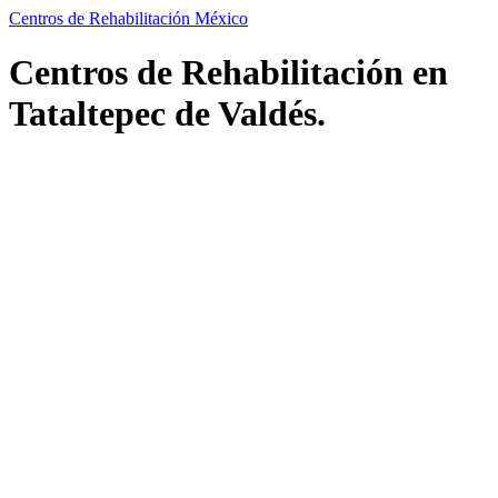
Centros de Rehabilitación México
Centros de Rehabilitación en
Tataltepec de Valdés.