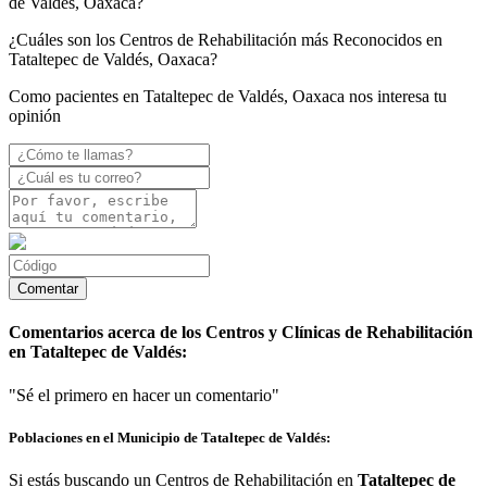
de Valdés, Oaxaca?
¿Cuáles son los Centros de Rehabilitación más Reconocidos en
Tataltepec de Valdés, Oaxaca?
Como pacientes en Tataltepec de Valdés, Oaxaca nos interesa tu
opinión
Comentarios acerca de los Centros y Clínicas de Rehabilitación
en Tataltepec de Valdés:
"Sé el primero en hacer un comentario"
Poblaciones en el Municipio de Tataltepec de Valdés:
Si estás buscando un Centros de Rehabilitación en
Tataltepec de