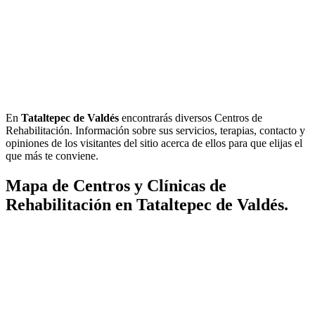
En
Tataltepec de Valdés
encontrarás diversos Centros de
Rehabilitación. Información sobre sus servicios, terapias, contacto y
opiniones de los visitantes del sitio acerca de ellos para que elijas el
que más te conviene.
Mapa de Centros y Clínicas de
Rehabilitación en Tataltepec de Valdés.