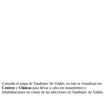
Consulta el mapa de Tataltepec de Valdés, en éste se visualizan los
Centros
y
Clínicas
para llevar a cabo los tratamientos y
rehabilitaciones en contra de las adicciones en Tataltepec de Valdés.