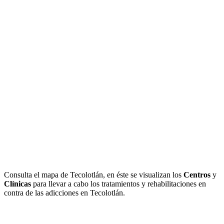
Consulta el mapa de Tecolotlán, en éste se visualizan los
Centros
y
Clínicas
para llevar a cabo los tratamientos y rehabilitaciones en
contra de las adicciones en Tecolotlán.