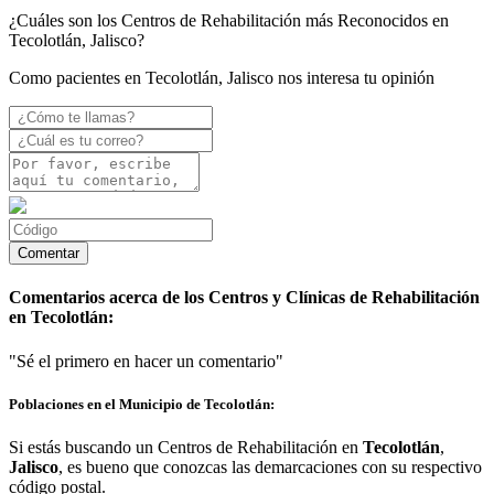
¿Cuáles son los Centros de Rehabilitación más Reconocidos en
Tecolotlán, Jalisco?
Como pacientes en Tecolotlán, Jalisco nos interesa tu opinión
Comentarios acerca de los Centros y Clínicas de Rehabilitación
en Tecolotlán:
"Sé el primero en hacer un comentario"
Poblaciones en el Municipio de Tecolotlán:
Si estás buscando un Centros de Rehabilitación en
Tecolotlán
,
Jalisco
, es bueno que conozcas las demarcaciones con su respectivo
código postal.