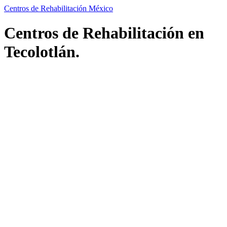
Centros de Rehabilitación México
Centros de Rehabilitación en
Tecolotlán.