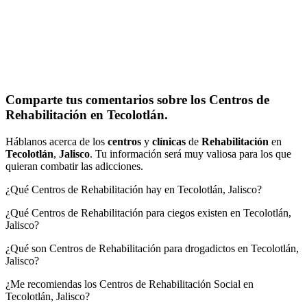
Comparte tus comentarios sobre los Centros de
Rehabilitación en Tecolotlán.
Háblanos acerca de los
centros
y
clínicas
de
Rehabilitación
en
Tecolotlán
,
Jalisco
. Tu información será muy valiosa para los que
quieran combatir las adicciones.
¿Qué Centros de Rehabilitación hay en Tecolotlán, Jalisco?
¿Qué Centros de Rehabilitación para ciegos existen en Tecolotlán,
Jalisco?
¿Qué son Centros de Rehabilitación para drogadictos en Tecolotlán,
Jalisco?
¿Me recomiendas los Centros de Rehabilitación Social en
Tecolotlán, Jalisco?