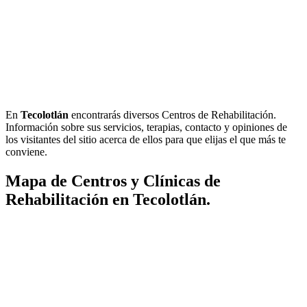
En
Tecolotlán
encontrarás diversos Centros de Rehabilitación.
Información sobre sus servicios, terapias, contacto y opiniones de
los visitantes del sitio acerca de ellos para que elijas el que más te
conviene.
Mapa de Centros y Clínicas de
Rehabilitación en Tecolotlán.