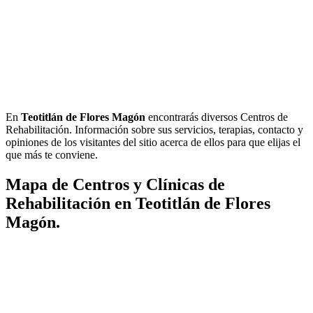
En
Teotitlán de Flores Magón
encontrarás diversos Centros de
Rehabilitación. Información sobre sus servicios, terapias, contacto y
opiniones de los visitantes del sitio acerca de ellos para que elijas el
que más te conviene.
Mapa de Centros y Clínicas de
Rehabilitación en Teotitlán de Flores
Magón.