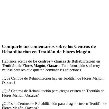
Comparte tus comentarios sobre los Centros de
Rehabilitación en Teotitlán de Flores Magón.
Háblanos acerca de los
centros
y
clínicas
de
Rehabilitación
en
Teotitlán de Flores Magón
,
Oaxaca
. Tu información será muy
valiosa para los que quieran combatir las adicciones.
¿Qué Centros de Rehabilitación hay en Teotitlán de Flores Magón,
Oaxaca?
¿Qué Centros de Rehabilitación para ciegos existen en Teotitlán de
Flores Magón, Oaxaca?
¿Qué son Centros de Rehabilitación para drogadictos en Teotitlán de
Flores Magón, Oaxaca?