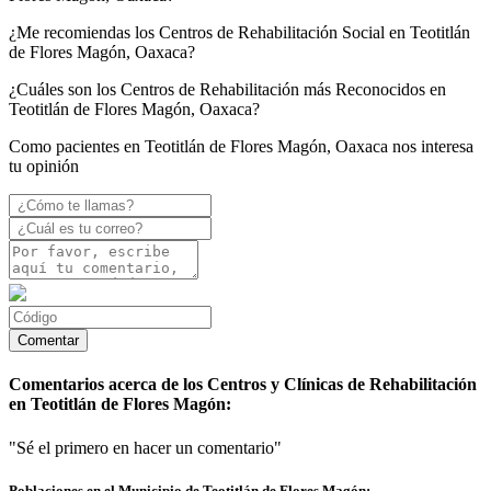
¿Me recomiendas los Centros de Rehabilitación Social en Teotitlán
de Flores Magón, Oaxaca?
¿Cuáles son los Centros de Rehabilitación más Reconocidos en
Teotitlán de Flores Magón, Oaxaca?
Como pacientes en Teotitlán de Flores Magón, Oaxaca nos interesa
tu opinión
Comentarios acerca de los Centros y Clínicas de Rehabilitación
en Teotitlán de Flores Magón:
"Sé el primero en hacer un comentario"
Poblaciones en el Municipio de Teotitlán de Flores Magón: