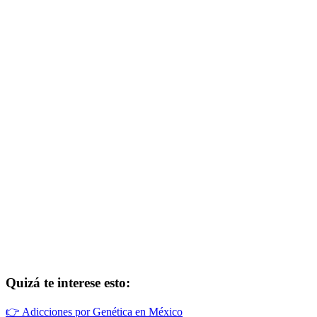
Quizá te interese esto:
👉
Adicciones por Genética en México