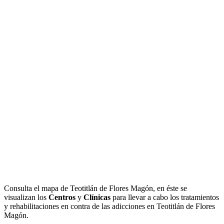
Consulta el mapa de Teotitlán de Flores Magón, en éste se
visualizan los
Centros
y
Clínicas
para llevar a cabo los tratamientos
y rehabilitaciones en contra de las adicciones en Teotitlán de Flores
Magón.