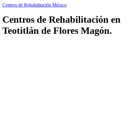
Centros de Rehabilitación México
Centros de Rehabilitación en
Teotitlán de Flores Magón.