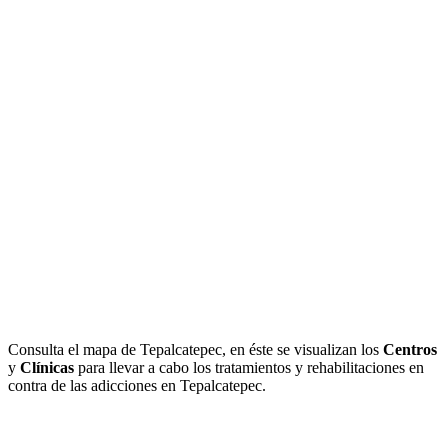
Consulta el mapa de Tepalcatepec, en éste se visualizan los
Centros
y
Clínicas
para llevar a cabo los tratamientos y rehabilitaciones en
contra de las adicciones en Tepalcatepec.