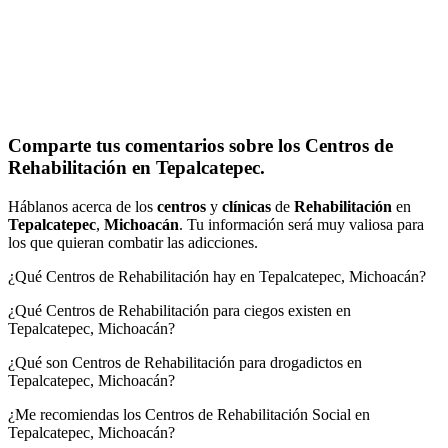
Comparte tus comentarios sobre los Centros de
Rehabilitación en Tepalcatepec.
Háblanos acerca de los
centros
y
clínicas
de
Rehabilitación
en
Tepalcatepec
,
Michoacán
. Tu información será muy valiosa para
los que quieran combatir las adicciones.
¿Qué Centros de Rehabilitación hay en Tepalcatepec, Michoacán?
¿Qué Centros de Rehabilitación para ciegos existen en
Tepalcatepec, Michoacán?
¿Qué son Centros de Rehabilitación para drogadictos en
Tepalcatepec, Michoacán?
¿Me recomiendas los Centros de Rehabilitación Social en
Tepalcatepec, Michoacán?