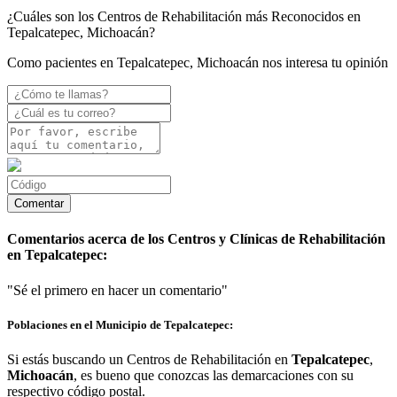
¿Cuáles son los Centros de Rehabilitación más Reconocidos en
Tepalcatepec, Michoacán?
Como pacientes en Tepalcatepec, Michoacán nos interesa tu opinión
Comentarios acerca de los Centros y Clínicas de Rehabilitación
en Tepalcatepec:
"Sé el primero en hacer un comentario"
Poblaciones en el Municipio de Tepalcatepec:
Si estás buscando un Centros de Rehabilitación en
Tepalcatepec
,
Michoacán
, es bueno que conozcas las demarcaciones con su
respectivo código postal.