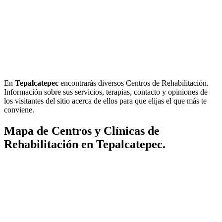
En
Tepalcatepec
encontrarás diversos Centros de Rehabilitación.
Información sobre sus servicios, terapias, contacto y opiniones de
los visitantes del sitio acerca de ellos para que elijas el que más te
conviene.
Mapa de Centros y Clínicas de
Rehabilitación en Tepalcatepec.