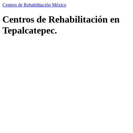
Centros de Rehabilitación México
Centros de Rehabilitación en
Tepalcatepec.