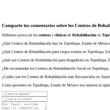
Comparte tus comentarios sobre los Centros de Rehabi
Háblanos acerca de los
centros
y
clínicas
de
Rehabilitación
en
Tepe
¿Qué Centros de Rehabilitación hay en Tepetlixpa, Estado de México
¿Qué Centros de Rehabilitación para ciegos existen en Tepetlixpa, E
¿Qué son Centros de Rehabilitación para drogadictos en Tepetlixpa,
¿Me recomiendas los Centros de Rehabilitación Social en Tepetlixpa
¿Cuáles son los Centros de Rehabilitación más Reconocidos en Tepet
Como pacientes en Tepetlixpa, Estado de México nos interesa tu opin