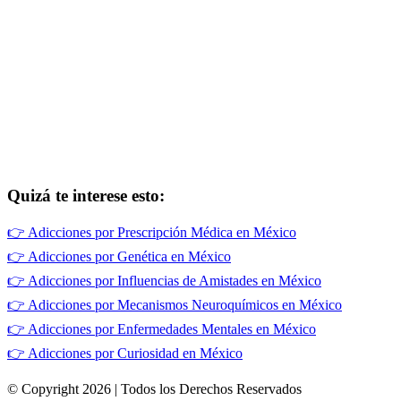
Quizá te interese esto:
👉
Adicciones por Prescripción Médica en México
👉
Adicciones por Genética en México
👉
Adicciones por Influencias de Amistades en México
👉
Adicciones por Mecanismos Neuroquímicos en México
👉
Adicciones por Enfermedades Mentales en México
👉
Adicciones por Curiosidad en México
© Copyright 2026 | Todos los Derechos Reservados