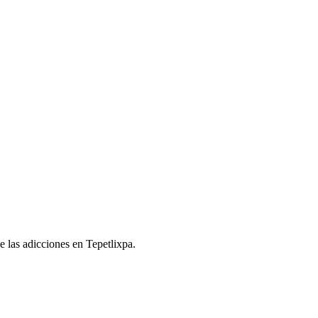
de las adicciones en Tepetlixpa.