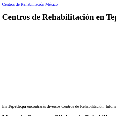
Centros de Rehabilitación México
Centros de Rehabilitación en Te
En
Tepetlixpa
encontrarás diversos Centros de Rehabilitación. Informac