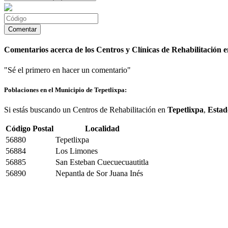
Comentarios acerca de los Centros y Clínicas de Rehabilitación e
"Sé el primero en hacer un comentario"
Poblaciones en el Municipio de Tepetlixpa:
Si estás buscando un Centros de Rehabilitación en
Tepetlixpa
,
Estad
Código Postal
Localidad
56880
Tepetlixpa
56884
Los Limones
56885
San Esteban Cuecuecuautitla
56890
Nepantla de Sor Juana Inés