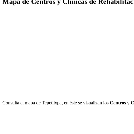
Mapa de Centros y Clínicas de Rehabilitac
Consulta el mapa de Tepetlixpa, en éste se visualizan los
Centros
y
C