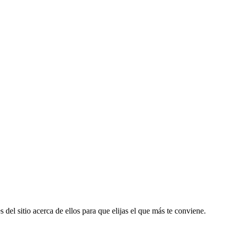
 del sitio acerca de ellos para que elijas el que más te conviene.