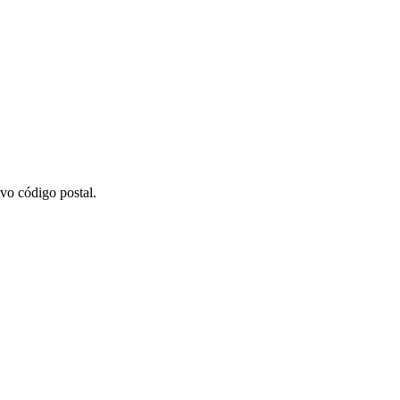
vo código postal.