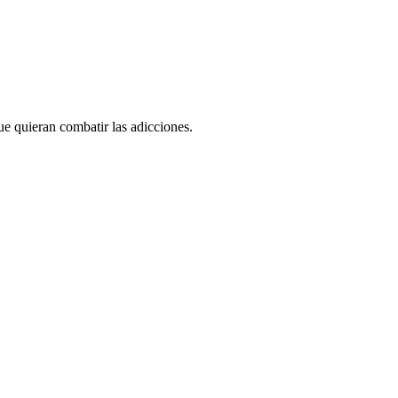
ue quieran combatir las adicciones.