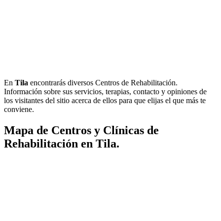
En
Tila
encontrarás diversos Centros de Rehabilitación.
Información sobre sus servicios, terapias, contacto y opiniones de
los visitantes del sitio acerca de ellos para que elijas el que más te
conviene.
Mapa de Centros y Clínicas de
Rehabilitación en Tila.