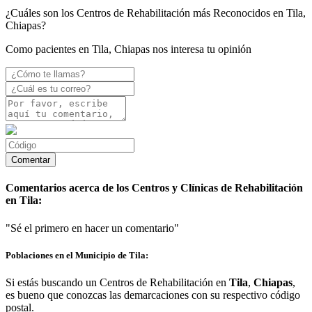
¿Cuáles son los Centros de Rehabilitación más Reconocidos en Tila,
Chiapas?
Como pacientes en Tila, Chiapas nos interesa tu opinión
Comentarios acerca de los Centros y Clínicas de Rehabilitación
en Tila:
"Sé el primero en hacer un comentario"
Poblaciones en el Municipio de Tila:
Si estás buscando un Centros de Rehabilitación en
Tila
,
Chiapas
,
es bueno que conozcas las demarcaciones con su respectivo código
postal.