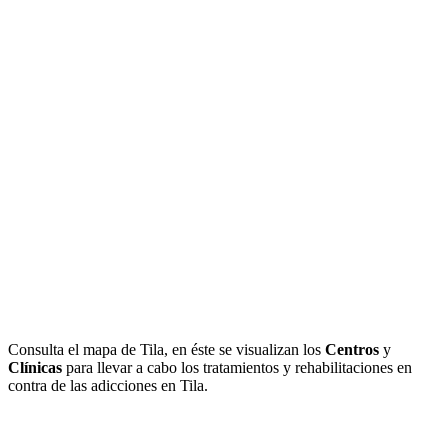
Consulta el mapa de Tila, en éste se visualizan los
Centros
y
Clínicas
para llevar a cabo los tratamientos y rehabilitaciones en
contra de las adicciones en Tila.