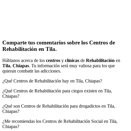
Comparte tus comentarios sobre los Centros de
Rehabilitación en Tila.
Háblanos acerca de los
centros
y
clínicas
de
Rehabilitación
en
Tila
,
Chiapas
. Tu información será muy valiosa para los que
quieran combatir las adicciones.
¿Qué Centros de Rehabilitación hay en Tila, Chiapas?
¿Qué Centros de Rehabilitación para ciegos existen en Tila,
Chiapas?
¿Qué son Centros de Rehabilitación para drogadictos en Tila,
Chiapas?
¿Me recomiendas los Centros de Rehabilitación Social en Tila,
Chiapas?