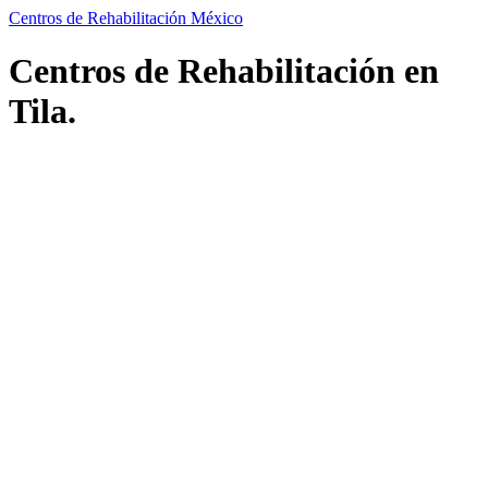
Centros de Rehabilitación México
Centros de Rehabilitación en
Tila.