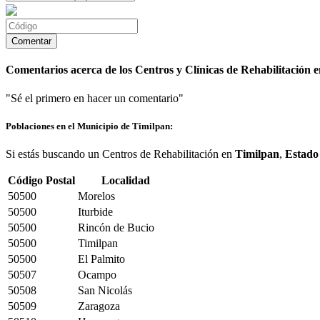
Comentarios acerca de los Centros y Clínicas de Rehabilitación 
"Sé el primero en hacer un comentario"
Poblaciones en el Municipio de Timilpan:
Si estás buscando un Centros de Rehabilitación en
Timilpan
,
Estado
Código Postal
Localidad
50500
Morelos
50500
Iturbide
50500
Rincón de Bucio
50500
Timilpan
50500
El Palmito
50507
Ocampo
50508
San Nicolás
50509
Zaragoza