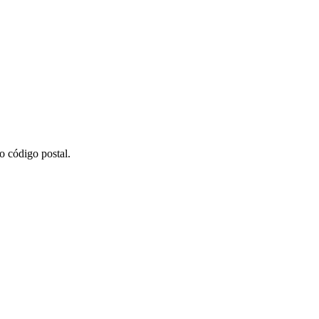
o código postal.