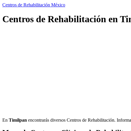
Centros de Rehabilitación México
Centros de Rehabilitación en Ti
En
Timilpan
encontrarás diversos Centros de Rehabilitación. Informació