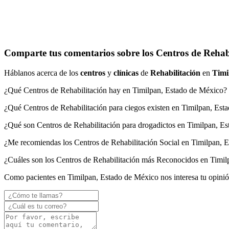
Comparte tus comentarios sobre los Centros de Rehab
Háblanos acerca de los
centros
y
clínicas
de
Rehabilitación
en
Timi
¿Qué Centros de Rehabilitación hay en Timilpan, Estado de México?
¿Qué Centros de Rehabilitación para ciegos existen en Timilpan, Es
¿Qué son Centros de Rehabilitación para drogadictos en Timilpan, E
¿Me recomiendas los Centros de Rehabilitación Social en Timilpan, 
¿Cuáles son los Centros de Rehabilitación más Reconocidos en Timi
Como pacientes en Timilpan, Estado de México nos interesa tu opini