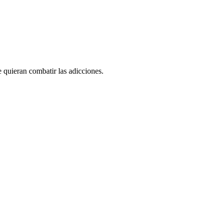
 quieran combatir las adicciones.