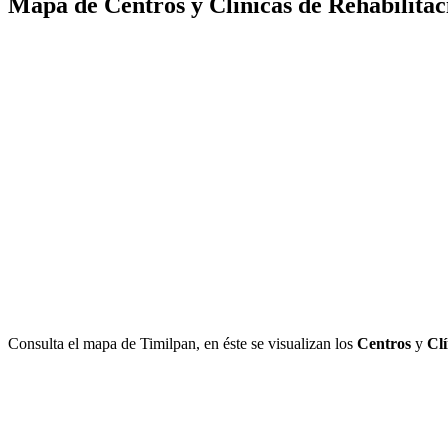
Mapa de Centros y Clínicas de Rehabilitac
Consulta el mapa de Timilpan, en éste se visualizan los
Centros
y
Clí