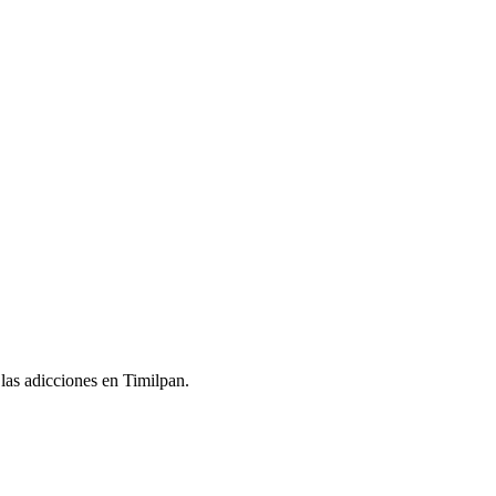
 las adicciones en Timilpan.