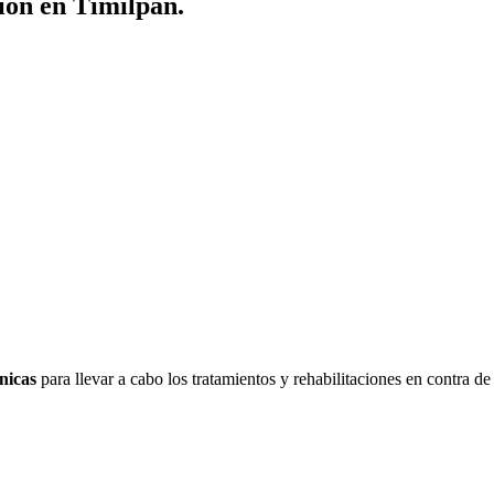
ión en Timilpan.
nicas
para llevar a cabo los tratamientos y rehabilitaciones en contra de