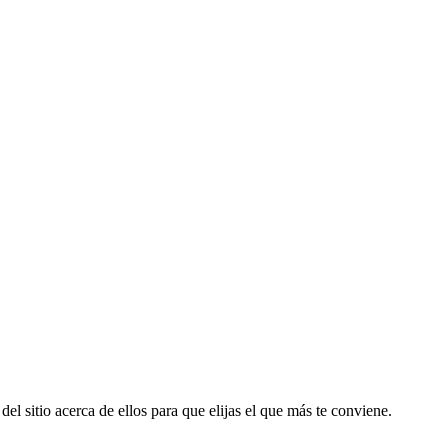
el sitio acerca de ellos para que elijas el que más te conviene.