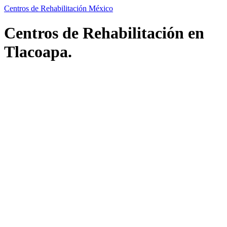
Centros de Rehabilitación México
Centros de Rehabilitación en
Tlacoapa.