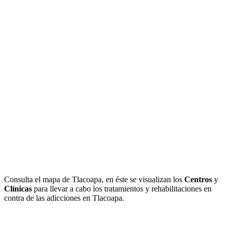
Consulta el mapa de Tlacoapa, en éste se visualizan los
Centros
y
Clínicas
para llevar a cabo los tratamientos y rehabilitaciones en
contra de las adicciones en Tlacoapa.