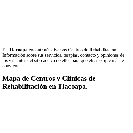
En
Tlacoapa
encontrarás diversos Centros de Rehabilitación.
Información sobre sus servicios, terapias, contacto y opiniones de
los visitantes del sitio acerca de ellos para que elijas el que más te
conviene.
Mapa de Centros y Clínicas de
Rehabilitación en Tlacoapa.