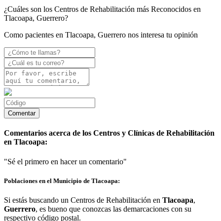
¿Cuáles son los Centros de Rehabilitación más Reconocidos en
Tlacoapa, Guerrero?
Como pacientes en Tlacoapa, Guerrero nos interesa tu opinión
Comentarios acerca de los Centros y Clínicas de Rehabilitación
en Tlacoapa:
"Sé el primero en hacer un comentario"
Poblaciones en el Municipio de Tlacoapa:
Si estás buscando un Centros de Rehabilitación en
Tlacoapa
,
Guerrero
, es bueno que conozcas las demarcaciones con su
respectivo código postal.