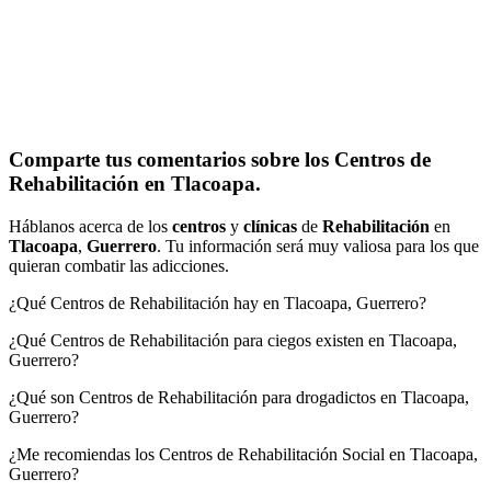
Comparte tus comentarios sobre los Centros de
Rehabilitación en Tlacoapa.
Háblanos acerca de los
centros
y
clínicas
de
Rehabilitación
en
Tlacoapa
,
Guerrero
. Tu información será muy valiosa para los que
quieran combatir las adicciones.
¿Qué Centros de Rehabilitación hay en Tlacoapa, Guerrero?
¿Qué Centros de Rehabilitación para ciegos existen en Tlacoapa,
Guerrero?
¿Qué son Centros de Rehabilitación para drogadictos en Tlacoapa,
Guerrero?
¿Me recomiendas los Centros de Rehabilitación Social en Tlacoapa,
Guerrero?