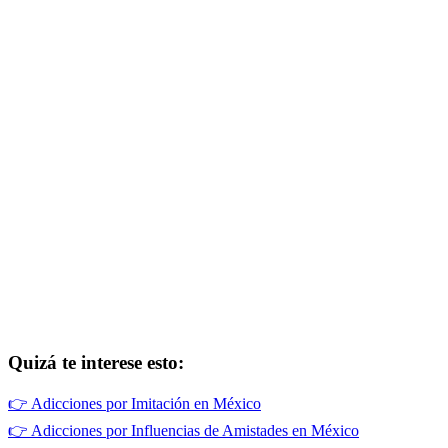
Quizá te interese esto:
👉
Adicciones por Imitación en México
👉
Adicciones por Influencias de Amistades en México