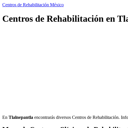
Centros de Rehabilitación México
Centros de Rehabilitación en Tl
En
Tlalnepantla
encontrarás diversos Centros de Rehabilitación. Inform