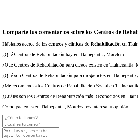
Comparte tus comentarios sobre los Centros de Rehabi
Háblanos acerca de los
centros
y
clínicas
de
Rehabilitación
en
Tlal
¿Qué Centros de Rehabilitación hay en Tlalnepantla, Morelos?
¿Qué Centros de Rehabilitación para ciegos existen en Tlalnepantla,
¿Qué son Centros de Rehabilitación para drogadictos en Tlalnepantla
¿Me recomiendas los Centros de Rehabilitación Social en Tlalnepantl
¿Cuáles son los Centros de Rehabilitación más Reconocidos en Tlaln
Como pacientes en Tlalnepantla, Morelos nos interesa tu opinión