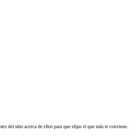
es del sitio acerca de ellos para que elijas el que más te conviene.