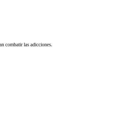
an combatir las adicciones.