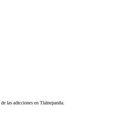
a de las adicciones en Tlalnepantla.