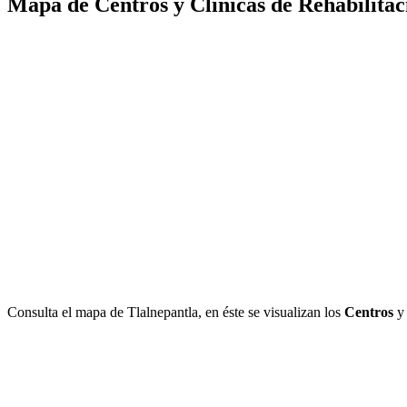
Mapa de Centros y Clínicas de Rehabilitac
Consulta el mapa de Tlalnepantla, en éste se visualizan los
Centros