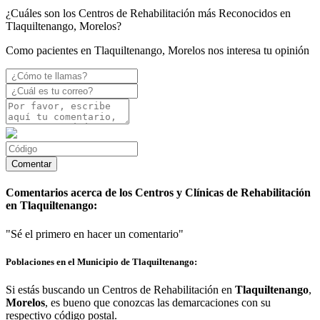
¿Cuáles son los Centros de Rehabilitación más Reconocidos en
Tlaquiltenango, Morelos?
Como pacientes en Tlaquiltenango, Morelos nos interesa tu opinión
Comentarios acerca de los Centros y Clínicas de Rehabilitación
en Tlaquiltenango:
"Sé el primero en hacer un comentario"
Poblaciones en el Municipio de Tlaquiltenango:
Si estás buscando un Centros de Rehabilitación en
Tlaquiltenango
,
Morelos
, es bueno que conozcas las demarcaciones con su
respectivo código postal.