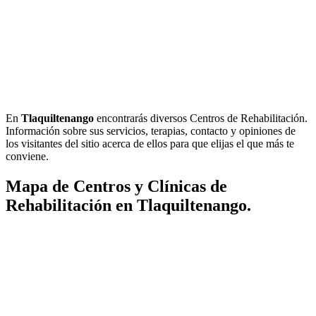
En
Tlaquiltenango
encontrarás diversos Centros de Rehabilitación.
Información sobre sus servicios, terapias, contacto y opiniones de
los visitantes del sitio acerca de ellos para que elijas el que más te
conviene.
Mapa de Centros y Clínicas de
Rehabilitación en Tlaquiltenango.