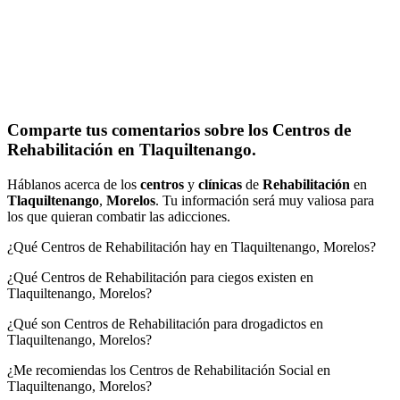
Comparte tus comentarios sobre los Centros de
Rehabilitación en Tlaquiltenango.
Háblanos acerca de los
centros
y
clínicas
de
Rehabilitación
en
Tlaquiltenango
,
Morelos
. Tu información será muy valiosa para
los que quieran combatir las adicciones.
¿Qué Centros de Rehabilitación hay en Tlaquiltenango, Morelos?
¿Qué Centros de Rehabilitación para ciegos existen en
Tlaquiltenango, Morelos?
¿Qué son Centros de Rehabilitación para drogadictos en
Tlaquiltenango, Morelos?
¿Me recomiendas los Centros de Rehabilitación Social en
Tlaquiltenango, Morelos?