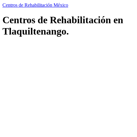
Centros de Rehabilitación México
Centros de Rehabilitación en
Tlaquiltenango.