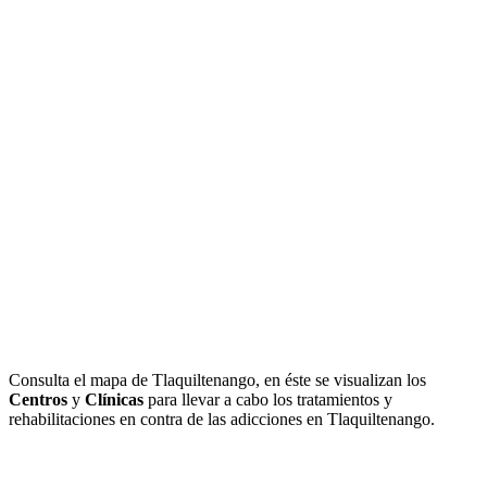
Consulta el mapa de Tlaquiltenango, en éste se visualizan los
Centros
y
Clínicas
para llevar a cabo los tratamientos y
rehabilitaciones en contra de las adicciones en Tlaquiltenango.