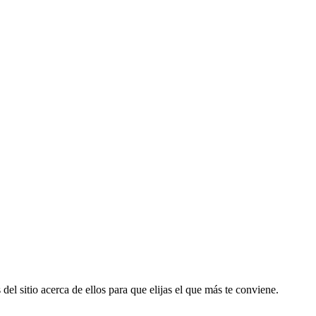
del sitio acerca de ellos para que elijas el que más te conviene.