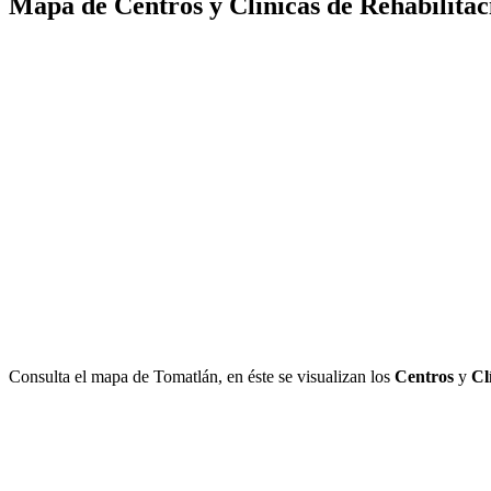
Mapa de Centros y Clínicas de Rehabilitac
Consulta el mapa de Tomatlán, en éste se visualizan los
Centros
y
Cl