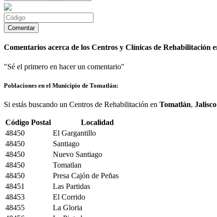
Comentarios acerca de los Centros y Clínicas de Rehabilitación 
"Sé el primero en hacer un comentario"
Poblaciones en el Municipio de Tomatlán:
Si estás buscando un Centros de Rehabilitación en
Tomatlán
,
Jalisco
Código Postal
Localidad
48450
El Gargantillo
48450
Santiago
48450
Nuevo Santiago
48450
Tomatlan
48450
Presa Cajón de Peñas
48451
Las Partidas
48453
El Corrido
48455
La Gloria