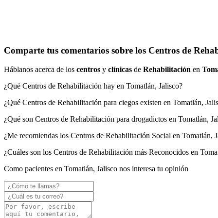
Comparte tus comentarios sobre los Centros de Rehab
Háblanos acerca de los
centros
y
clínicas
de
Rehabilitación
en
Toma
¿Qué Centros de Rehabilitación hay en Tomatlán, Jalisco?
¿Qué Centros de Rehabilitación para ciegos existen en Tomatlán, Jali
¿Qué son Centros de Rehabilitación para drogadictos en Tomatlán, Ja
¿Me recomiendas los Centros de Rehabilitación Social en Tomatlán, J
¿Cuáles son los Centros de Rehabilitación más Reconocidos en Tomat
Como pacientes en Tomatlán, Jalisco nos interesa tu opinión