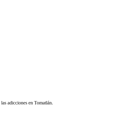
e las adicciones en Tomatlán.