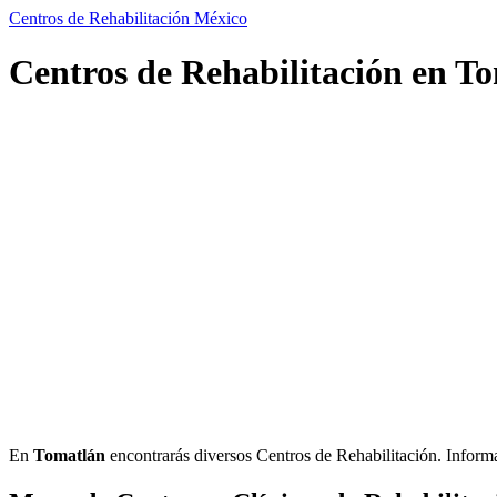
Centros de Rehabilitación México
Centros de Rehabilitación en T
En
Tomatlán
encontrarás diversos Centros de Rehabilitación. Informaci