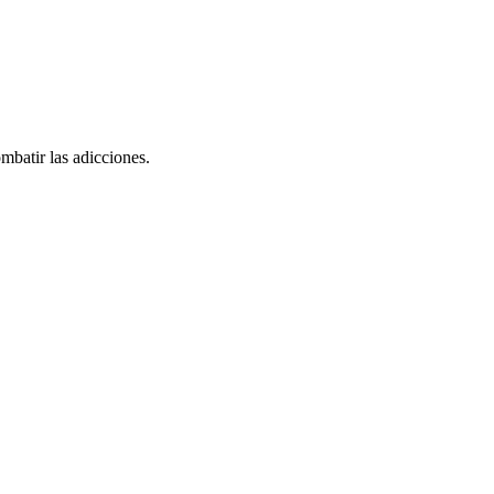
mbatir las adicciones.