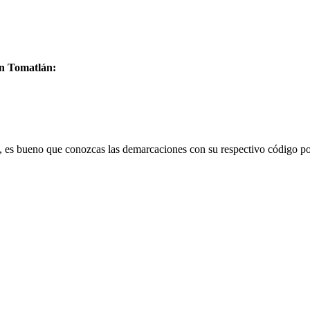
en Tomatlán:
, es bueno que conozcas las demarcaciones con su respectivo código po