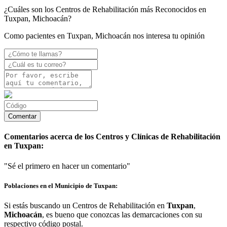
¿Cuáles son los Centros de Rehabilitación más Reconocidos en
Tuxpan, Michoacán?
Como pacientes en Tuxpan, Michoacán nos interesa tu opinión
Comentarios acerca de los Centros y Clínicas de Rehabilitación
en Tuxpan:
"Sé el primero en hacer un comentario"
Poblaciones en el Municipio de Tuxpan:
Si estás buscando un Centros de Rehabilitación en
Tuxpan
,
Michoacán
, es bueno que conozcas las demarcaciones con su
respectivo código postal.