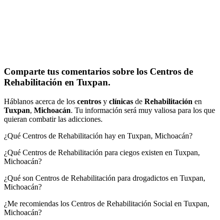
Comparte tus comentarios sobre los Centros de
Rehabilitación en Tuxpan.
Háblanos acerca de los
centros
y
clínicas
de
Rehabilitación
en
Tuxpan
,
Michoacán
. Tu información será muy valiosa para los que
quieran combatir las adicciones.
¿Qué Centros de Rehabilitación hay en Tuxpan, Michoacán?
¿Qué Centros de Rehabilitación para ciegos existen en Tuxpan,
Michoacán?
¿Qué son Centros de Rehabilitación para drogadictos en Tuxpan,
Michoacán?
¿Me recomiendas los Centros de Rehabilitación Social en Tuxpan,
Michoacán?