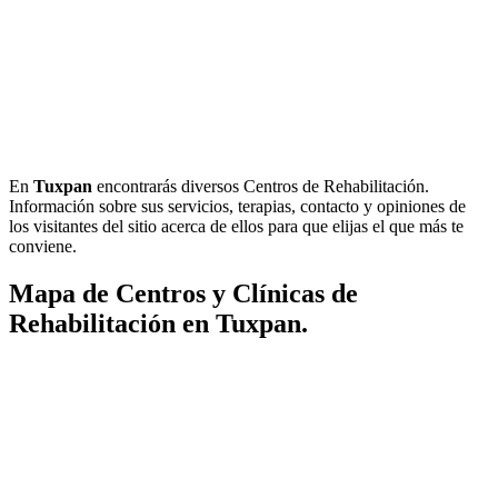
En
Tuxpan
encontrarás diversos Centros de Rehabilitación.
Información sobre sus servicios, terapias, contacto y opiniones de
los visitantes del sitio acerca de ellos para que elijas el que más te
conviene.
Mapa de Centros y Clínicas de
Rehabilitación en Tuxpan.