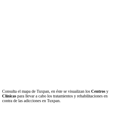
Consulta el mapa de Tuxpan, en éste se visualizan los
Centros
y
Clínicas
para llevar a cabo los tratamientos y rehabilitaciones en
contra de las adicciones en Tuxpan.