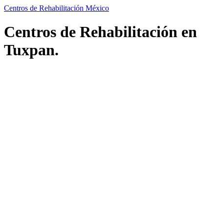
Centros de Rehabilitación México
Centros de Rehabilitación en
Tuxpan.