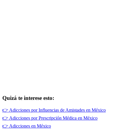
Quizá te interese esto:
👉
Adicciones por Influencias de Amistades en México
👉
Adicciones por Prescripción Médica en México
👉
Adicciones en México