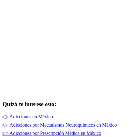
Quizá te interese esto:
👉
Adicciones en México
👉
Adicciones por Mecanismos Neuroquímicos en México
👉
Adicciones por Prescripción Médica en México