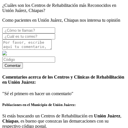
¿Cuáles son los Centros de Rehabilitación más Reconocidos en
Unión Juárez, Chiapas?
Como pacientes en Unión Juárez, Chiapas nos interesa tu opinión
Comentarios acerca de los Centros y Clínicas de Rehabilitación
en Unión Juárez:
"Sé el primero en hacer un comentario"
Poblaciones en el Municipio de Unión Juárez:
Si estás buscando un Centros de Rehabilitación en
Unión Juárez
,
Chiapas
, es bueno que conozcas las demarcaciones con su
respectivo código postal.