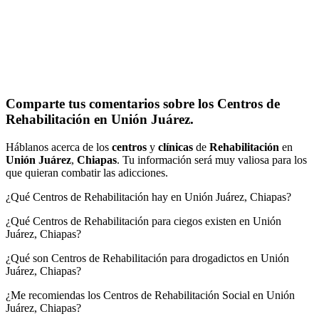
Comparte tus comentarios sobre los Centros de
Rehabilitación en Unión Juárez.
Háblanos acerca de los
centros
y
clínicas
de
Rehabilitación
en
Unión Juárez
,
Chiapas
. Tu información será muy valiosa para los
que quieran combatir las adicciones.
¿Qué Centros de Rehabilitación hay en Unión Juárez, Chiapas?
¿Qué Centros de Rehabilitación para ciegos existen en Unión
Juárez, Chiapas?
¿Qué son Centros de Rehabilitación para drogadictos en Unión
Juárez, Chiapas?
¿Me recomiendas los Centros de Rehabilitación Social en Unión
Juárez, Chiapas?