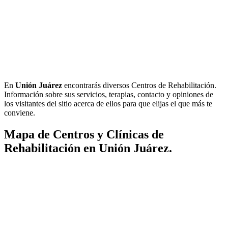
En
Unión Juárez
encontrarás diversos Centros de Rehabilitación.
Información sobre sus servicios, terapias, contacto y opiniones de
los visitantes del sitio acerca de ellos para que elijas el que más te
conviene.
Mapa de Centros y Clínicas de
Rehabilitación en Unión Juárez.