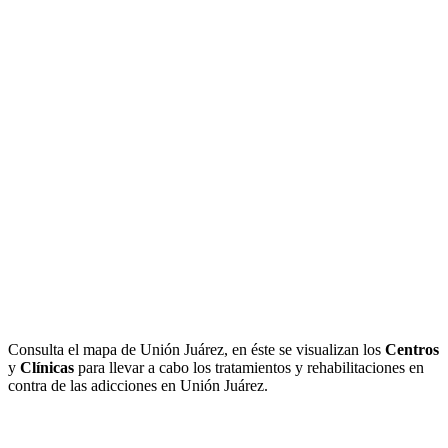
Consulta el mapa de Unión Juárez, en éste se visualizan los
Centros
y
Clínicas
para llevar a cabo los tratamientos y rehabilitaciones en
contra de las adicciones en Unión Juárez.