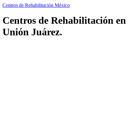
Centros de Rehabilitación México
Centros de Rehabilitación en
Unión Juárez.