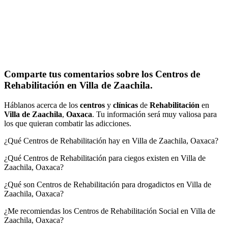
Comparte tus comentarios sobre los Centros de
Rehabilitación en Villa de Zaachila.
Háblanos acerca de los
centros
y
clínicas
de
Rehabilitación
en
Villa de Zaachila
,
Oaxaca
. Tu información será muy valiosa para
los que quieran combatir las adicciones.
¿Qué Centros de Rehabilitación hay en Villa de Zaachila, Oaxaca?
¿Qué Centros de Rehabilitación para ciegos existen en Villa de
Zaachila, Oaxaca?
¿Qué son Centros de Rehabilitación para drogadictos en Villa de
Zaachila, Oaxaca?
¿Me recomiendas los Centros de Rehabilitación Social en Villa de
Zaachila, Oaxaca?