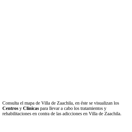
Consulta el mapa de Villa de Zaachila, en éste se visualizan los
Centros
y
Clínicas
para llevar a cabo los tratamientos y
rehabilitaciones en contra de las adicciones en Villa de Zaachila.