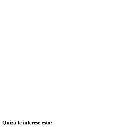
Quizá te interese esto: