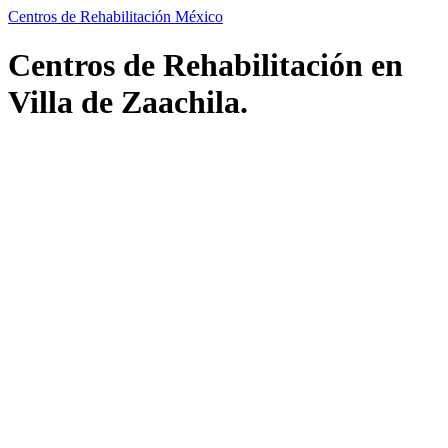
Centros de Rehabilitación México
Centros de Rehabilitación en
Villa de Zaachila.