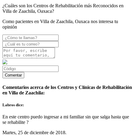
¿Cuáles son los Centros de Rehabilitación más Reconocidos en
Villa de Zaachila, Oaxaca?
Como pacientes en Villa de Zaachila, Oaxaca nos interesa tu
opinión
Comentarios acerca de los Centros y Clínicas de Rehabilitación
en Villa de Zaachila:
Labros dice:
En este centro puedo ingresar a mi familiar sin que salga hasta que
se rehabilite ?
Martes, 25 de diciembre de 2018.