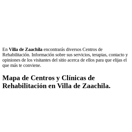
En
Villa de Zaachila
encontrarás diversos Centros de
Rehabilitación. Información sobre sus servicios, terapias, contacto y
opiniones de los visitantes del sitio acerca de ellos para que elijas el
que más te conviene.
Mapa de Centros y Clínicas de
Rehabilitación en Villa de Zaachila.