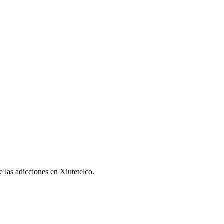
e las adicciones en Xiutetelco.