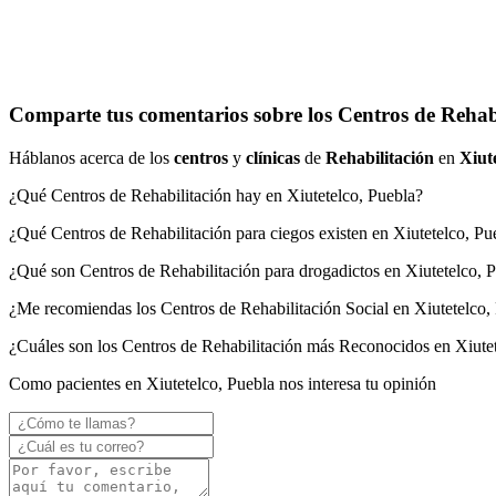
Comparte tus comentarios sobre los Centros de Rehabi
Háblanos acerca de los
centros
y
clínicas
de
Rehabilitación
en
Xiut
¿Qué Centros de Rehabilitación hay en Xiutetelco, Puebla?
¿Qué Centros de Rehabilitación para ciegos existen en Xiutetelco, Pu
¿Qué son Centros de Rehabilitación para drogadictos en Xiutetelco, 
¿Me recomiendas los Centros de Rehabilitación Social en Xiutetelco,
¿Cuáles son los Centros de Rehabilitación más Reconocidos en Xiute
Como pacientes en Xiutetelco, Puebla nos interesa tu opinión