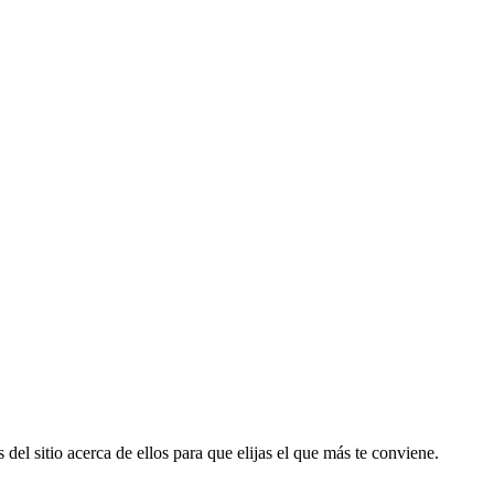
del sitio acerca de ellos para que elijas el que más te conviene.