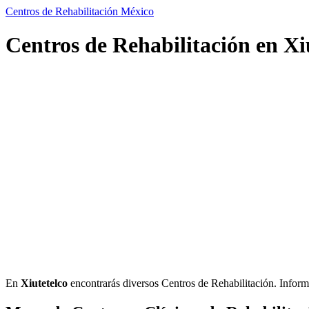
Centros de Rehabilitación México
Centros de Rehabilitación en Xiu
En
Xiutetelco
encontrarás diversos Centros de Rehabilitación. Informaci