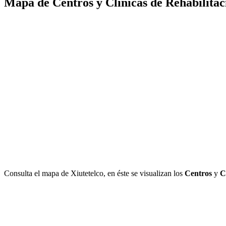
Mapa de Centros y Clínicas de Rehabilitaci
Consulta el mapa de Xiutetelco, en éste se visualizan los
Centros
y
C