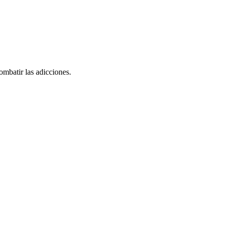
ombatir las adicciones.