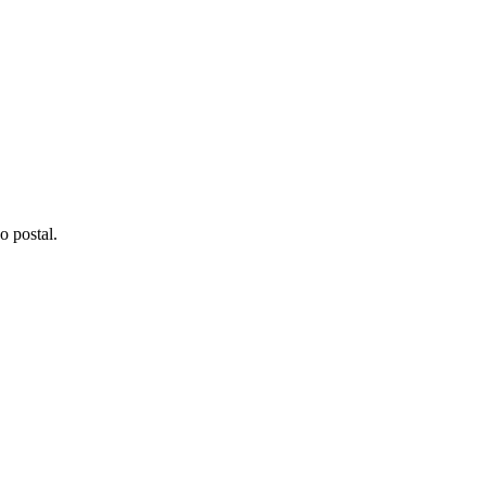
o postal.