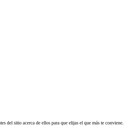
es del sitio acerca de ellos para que elijas el que más te conviene.