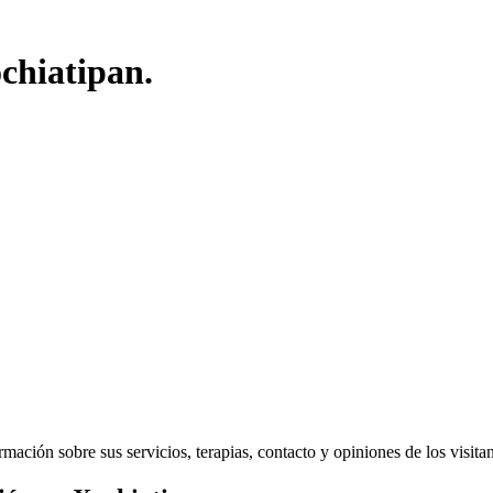
chiatipan.
ación sobre sus servicios, terapias, contacto y opiniones de los visitant