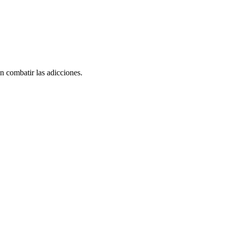
n combatir las adicciones.