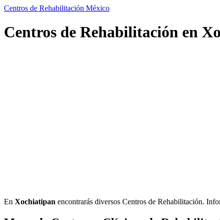
Centros de Rehabilitación México
Centros de Rehabilitación en Xo
En
Xochiatipan
encontrarás diversos Centros de Rehabilitación. Inform