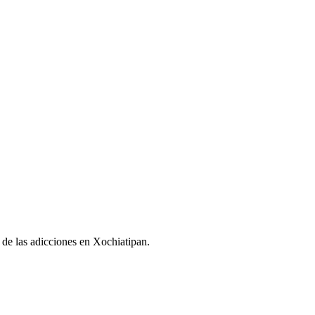
a de las adicciones en Xochiatipan.