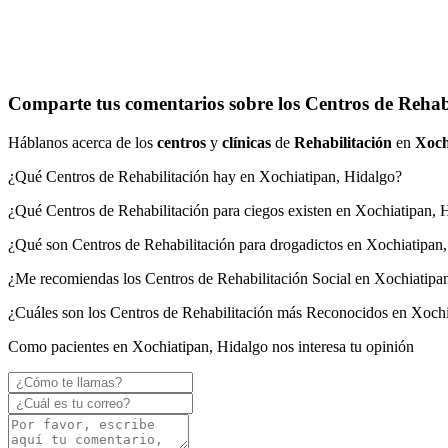
Comparte tus comentarios sobre los Centros de Rehab
Háblanos acerca de los
centros
y
clínicas
de
Rehabilitación
en
Xoch
¿Qué Centros de Rehabilitación hay en Xochiatipan, Hidalgo?
¿Qué Centros de Rehabilitación para ciegos existen en Xochiatipan, 
¿Qué son Centros de Rehabilitación para drogadictos en Xochiatipan
¿Me recomiendas los Centros de Rehabilitación Social en Xochiatipa
¿Cuáles son los Centros de Rehabilitación más Reconocidos en Xochi
Como pacientes en Xochiatipan, Hidalgo nos interesa tu opinión