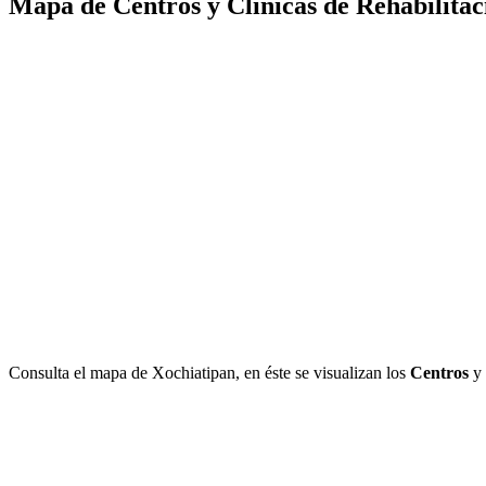
Mapa de Centros y Clínicas de Rehabilitac
Consulta el mapa de Xochiatipan, en éste se visualizan los
Centros
y