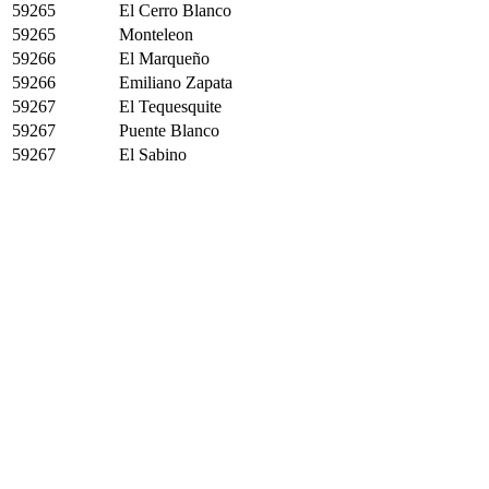
59265
El Cerro Blanco
59265
Monteleon
59266
El Marqueño
59266
Emiliano Zapata
59267
El Tequesquite
59267
Puente Blanco
59267
El Sabino