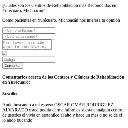
¿Cuáles son los Centros de Rehabilitación más Reconocidos en
Yurécuaro, Michoacán?
Como pacientes en Yurécuaro, Michoacán nos interesa tu opinión
Comentarios acerca de los Centros y Clínicas de Rehabilitación
en Yurécuaro:
Sara dice:
Ando buscando a mi esposo OSCAR OMAR RODRIGUEZ
ALVARADO usted podria darme informes si esta ennalgun centro
de ustedes el vivia en atotonilco el alto y hace un mes q no se de el
lo ando bucando