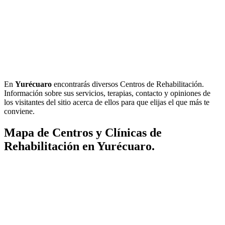
En
Yurécuaro
encontrarás diversos Centros de Rehabilitación.
Información sobre sus servicios, terapias, contacto y opiniones de
los visitantes del sitio acerca de ellos para que elijas el que más te
conviene.
Mapa de Centros y Clínicas de
Rehabilitación en Yurécuaro.