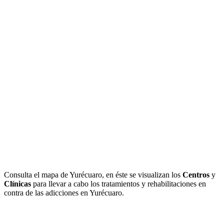
Consulta el mapa de Yurécuaro, en éste se visualizan los
Centros
y
Clínicas
para llevar a cabo los tratamientos y rehabilitaciones en
contra de las adicciones en Yurécuaro.