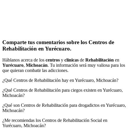
Comparte tus comentarios sobre los Centros de
Rehabilitación en Yurécuaro.
Háblanos acerca de los
centros
y
clínicas
de
Rehabilitación
en
Yurécuaro
,
Michoacán
. Tu información será muy valiosa para los
que quieran combatir las adicciones.
¿Qué Centros de Rehabilitación hay en Yurécuaro, Michoacán?
¿Qué Centros de Rehabilitación para ciegos existen en Yurécuaro,
Michoacán?
¿Qué son Centros de Rehabilitación para drogadictos en Yurécuaro,
Michoacán?
¿Me recomiendas los Centros de Rehabilitación Social en
Yurécuaro, Michoacán?