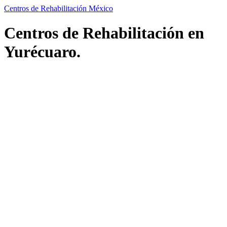
Centros de Rehabilitación México
Centros de Rehabilitación en
Yurécuaro.