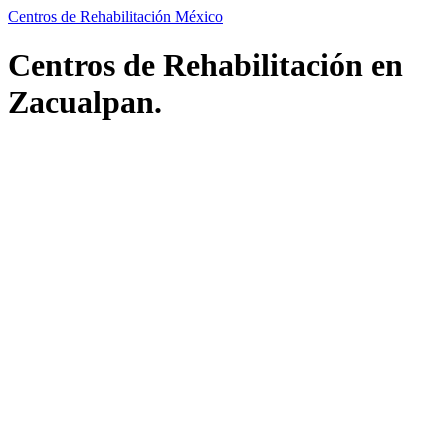
Centros de Rehabilitación México
Centros de Rehabilitación en
Zacualpan.