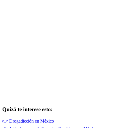
Quizá te interese esto:
👉
Drogadicción en México