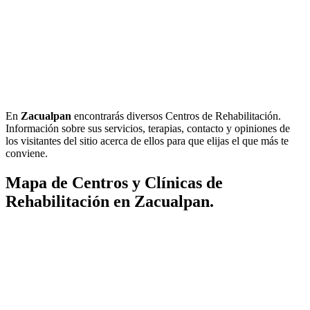
En
Zacualpan
encontrarás diversos Centros de Rehabilitación.
Información sobre sus servicios, terapias, contacto y opiniones de
los visitantes del sitio acerca de ellos para que elijas el que más te
conviene.
Mapa de Centros y Clínicas de
Rehabilitación en Zacualpan.