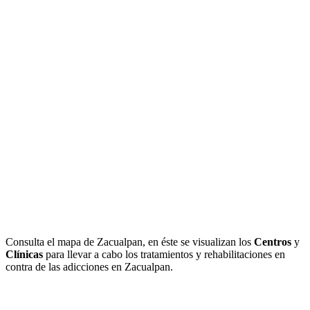
Consulta el mapa de Zacualpan, en éste se visualizan los
Centros
y
Clínicas
para llevar a cabo los tratamientos y rehabilitaciones en
contra de las adicciones en Zacualpan.