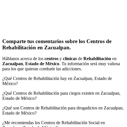
Comparte tus comentarios sobre los Centros de
Rehabilitación en Zacualpan.
Háblanos acerca de los
centros
y
clínicas
de
Rehabilitación
en
Zacualpan
,
Estado de México
. Tu información será muy valiosa
para los que quieran combatir las adicciones.
¿Qué Centros de Rehabilitación hay en Zacualpan, Estado de
México?
¿Qué Centros de Rehabilitación para ciegos existen en Zacualpan,
Estado de México?
¿Qué son Centros de Rehabilitación para drogadictos en Zacualpan,
Estado de México?
¿Me recomiendas los Centros de Rehabilitación Social en