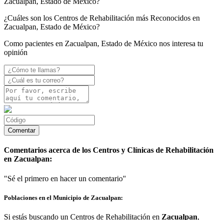
Zacualpan, Estado de México?
¿Cuáles son los Centros de Rehabilitación más Reconocidos en
Zacualpan, Estado de México?
Como pacientes en Zacualpan, Estado de México nos interesa tu
opinión
Comentarios acerca de los Centros y Clínicas de Rehabilitación
en Zacualpan:
"Sé el primero en hacer un comentario"
Poblaciones en el Municipio de Zacualpan:
Si estás buscando un Centros de Rehabilitación en
Zacualpan
,