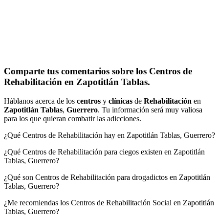
Comparte tus comentarios sobre los Centros de
Rehabilitación en Zapotitlán Tablas.
Háblanos acerca de los
centros
y
clínicas
de
Rehabilitación
en
Zapotitlán Tablas
,
Guerrero
. Tu información será muy valiosa
para los que quieran combatir las adicciones.
¿Qué Centros de Rehabilitación hay en Zapotitlán Tablas, Guerrero?
¿Qué Centros de Rehabilitación para ciegos existen en Zapotitlán
Tablas, Guerrero?
¿Qué son Centros de Rehabilitación para drogadictos en Zapotitlán
Tablas, Guerrero?
¿Me recomiendas los Centros de Rehabilitación Social en Zapotitlán
Tablas, Guerrero?