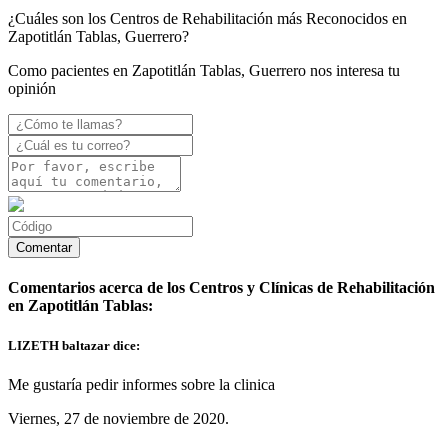
¿Cuáles son los Centros de Rehabilitación más Reconocidos en
Zapotitlán Tablas, Guerrero?
Como pacientes en Zapotitlán Tablas, Guerrero nos interesa tu
opinión
Comentarios acerca de los Centros y Clínicas de Rehabilitación
en Zapotitlán Tablas:
LIZETH baltazar dice:
Me gustaría pedir informes sobre la clinica
Viernes, 27 de noviembre de 2020.