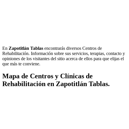
En
Zapotitlán Tablas
encontrarás diversos Centros de
Rehabilitación. Información sobre sus servicios, terapias, contacto y
opiniones de los visitantes del sitio acerca de ellos para que elijas el
que más te conviene.
Mapa de Centros y Clínicas de
Rehabilitación en Zapotitlán Tablas.