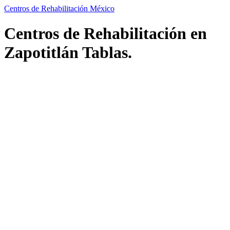
Centros de Rehabilitación México
Centros de Rehabilitación en
Zapotitlán Tablas.