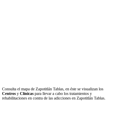
Consulta el mapa de Zapotitlán Tablas, en éste se visualizan los
Centros
y
Clínicas
para llevar a cabo los tratamientos y
rehabilitaciones en contra de las adicciones en Zapotitlán Tablas.