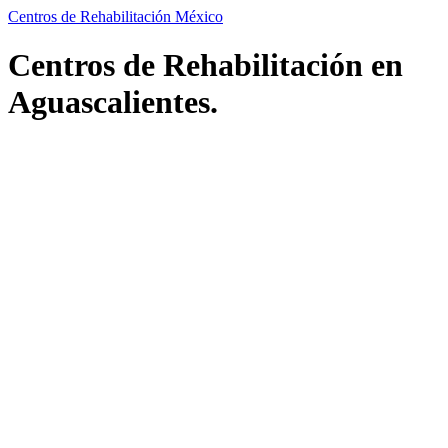
Centros de Rehabilitación México
Centros de Rehabilitación en
Aguascalientes.