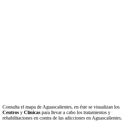
Consulta el mapa de Aguascalientes, en éste se visualizan los
Centros
y
Clínicas
para llevar a cabo los tratamientos y
rehabilitaciones en contra de las adicciones en Aguascalientes.