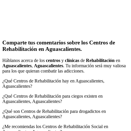
Comparte tus comentarios sobre los Centros de
Rehabilitación en Aguascalientes.
Háblanos acerca de los
centros
y
clínicas
de
Rehabilitación
en
Aguascalientes
,
Aguascalientes
. Tu información será muy valiosa
para los que quieran combatir las adicciones.
¿Qué Centros de Rehabilitación hay en Aguascalientes,
Aguascalientes?
¿Qué Centros de Rehabilitación para ciegos existen en
Aguascalientes, Aguascalientes?
¿Qué son Centros de Rehabilitación para drogadictos en
Aguascalientes, Aguascalientes?
¿Me recomiendas los Centros de Rehabilitación Social en