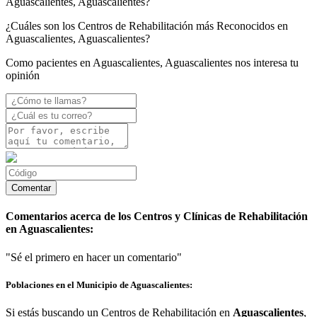
Aguascalientes, Aguascalientes?
¿Cuáles son los Centros de Rehabilitación más Reconocidos en
Aguascalientes, Aguascalientes?
Como pacientes en Aguascalientes, Aguascalientes nos interesa tu
opinión
Comentarios acerca de los Centros y Clínicas de Rehabilitación
en Aguascalientes:
"Sé el primero en hacer un comentario"
Poblaciones en el Municipio de Aguascalientes:
Si estás buscando un Centros de Rehabilitación en
Aguascalientes
,