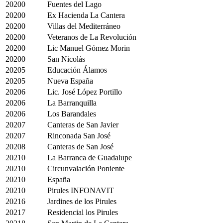
20200
Fuentes del Lago
20200
Ex Hacienda La Cantera
20200
Villas del Mediterráneo
20200
Veteranos de La Revolución
20200
Lic Manuel Gómez Morin
20200
San Nicolás
20205
Educación Álamos
20205
Nueva España
20206
Lic. José López Portillo
20206
La Barranquilla
20206
Los Barandales
20207
Canteras de San Javier
20207
Rinconada San José
20208
Canteras de San José
20210
La Barranca de Guadalupe
20210
Circunvalación Poniente
20210
España
20210
Pirules INFONAVIT
20216
Jardines de los Pirules
20217
Residencial los Pirules