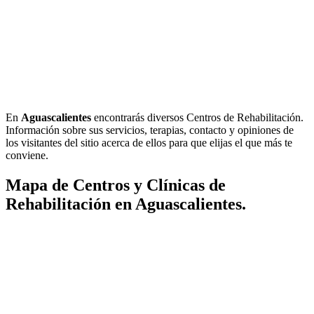
En
Aguascalientes
encontrarás diversos Centros de Rehabilitación.
Información sobre sus servicios, terapias, contacto y opiniones de
los visitantes del sitio acerca de ellos para que elijas el que más te
conviene.
Mapa de Centros y Clínicas de
Rehabilitación en Aguascalientes.